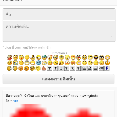
* blog นี้ comment ได้เฉพาะสมาชิก
+
Emotion
+
มีความสุขกับ นำโชค และ นาตาลี มาก ๆ นะคะ ป๋าแดม คุณพ่อรูปหล่อ
ดย:
Nilz