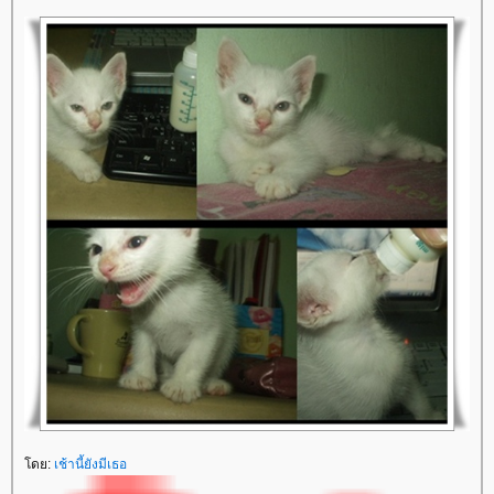
ดย:
เช้านี้ยังมีเธอ