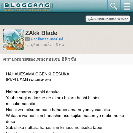
ZAkk Blade
ฝากข้อความหลังไมค์
ผู้ติดตามบล็อก : 0 คน
ความหมายของเพลงตอนจบ อิคิวซัง
HAHAUESAMA OGENKI DESUKA
IKKYU-SAN เพลงตอนจบ
Hahauesama ogenki desuka
Yoube sugi no kozue de akaru hikaru hoshi hitotsu
mitsukemashita
Hoshi wa mitsumemasu hahauesama noyoni yasashiku
Watashi wa hoshi ni hanashimasu kujike masen yo otoko no ko
desu
Sabishiku nattara hanashi ni kimasu ne itsuka tabun