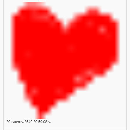
20 เมษายน 2549 20:59:08 น.