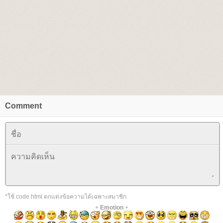
Comment
*ใช้ code html ตกแต่งข้อความได้เฉพาะสมาชิก
+
Emotion
+