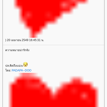
) 20 เมษายน 2549 16:45:31 น.
ความหมายน่ารักจัง
ปล.คิดถึงแม่งะ
ดย:
PADAPA--DOO