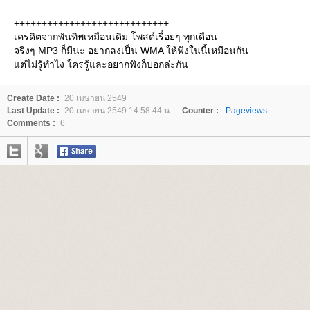
++++++++++++++++++++++++++++
เครดิตจากพันทิพเหมือนเดิม โพสต์เรื่อยๆ ทุกเดือน
จริงๆ MP3 ก็มีนะ อยากลงเป็น WMA ให้ฟังในนี้เหมือนกัน
ต่ไม่รู้ทำไง ใครรู้และอยากฟังก็บอกล่ะกัน
Create Date :
20 เมษายน 2549
Last Update :
20 เมษายน 2549 14:58:44 น.
Counter :
Pageviews.
Comments :
6