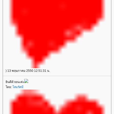
) 13 พฤษภาคม 2550 12:51:31 น.
ินดีด้วยนะค่ะ
ดย:
สมรัศมี