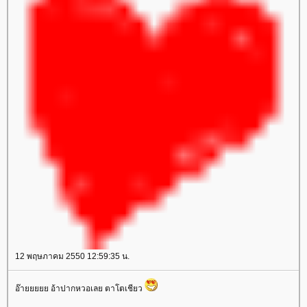
12 พฤษภาคม 2550 12:59:35 น.
อ๊ายยยยย อ้าปากหวอเลย ตาโตเชียว