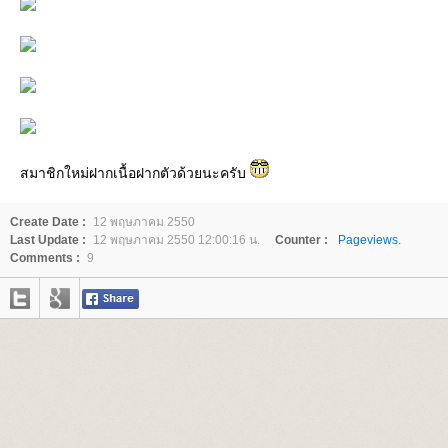
สมาชิกใหม่ฝากเนื้อฝากตัวด้วยนะครับ
Create Date :
12 พฤษภาคม 2550
Last Update :
12 พฤษภาคม 2550 12:00:16 น.
Counter :
Pageviews.
Comments :
9