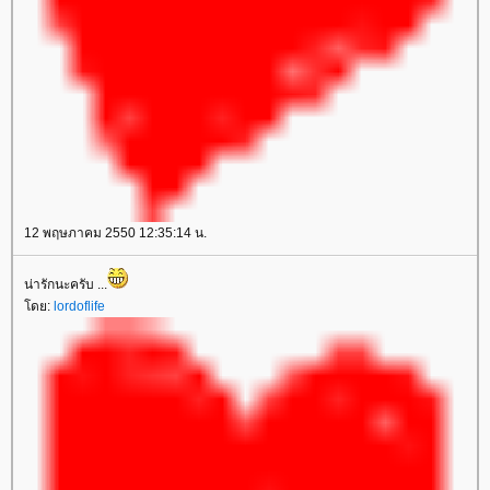
12 พฤษภาคม 2550 12:35:14 น.
น่ารักนะครับ ...
ดย:
lordoflife