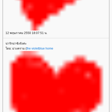
12 พฤษภาคม 2550 18:07:51 น.
น่ารักน่าชังจังค่ะ
ดย: ม่วงคราม (
the violetblue home