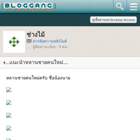
ช่างไม้
ฝากข้อความหลังไมค์
ผู้ติดตามบล็อก : 0 คน
♦...แนะนำหลานชายคนใหม่....
หลานชายคนใหม่ครับ ชื่อน้องนา