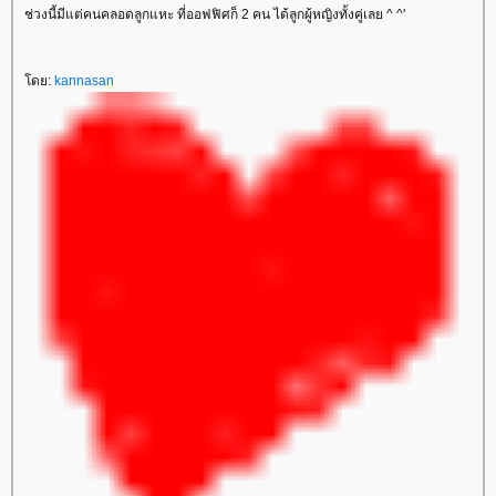
ช่วงนี้มีแต่คนคลอดลูกแหะ ที่ออฟฟิศก็ 2 คน ได้ลูกผู้หญิงทั้งคู่เลย ^ ^'
ดย:
kannasan