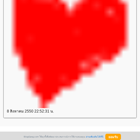
8 สิงหาคม 2550 22:52:31 น.
BlogGang.com ใช้คุกกี้เพื่อพัฒนาประสบการณ์การใช้งานของคุณ
อ่านเพิ่มเติมได้ที่นี่