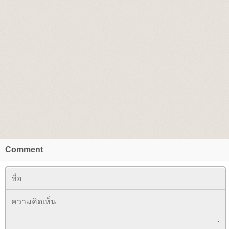
Comment