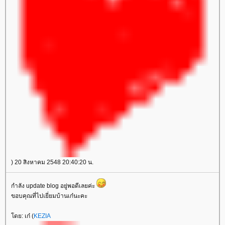
) 20 สิงหาคม 2548 20:40:20 น.
กำลัง update blog อยู่พอดีเลยค่ะ
ขอบคุณที่ไปเยี่ยมบ้านเก๋นะคะ
ดย: เก๋ (
KEZIA