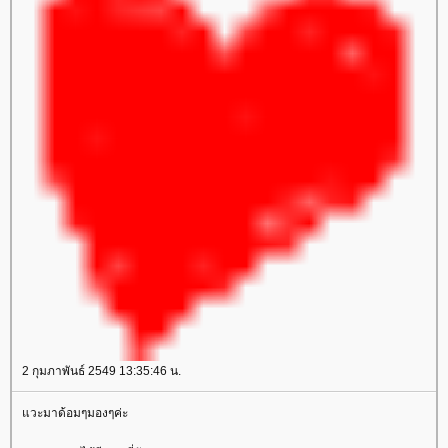
2 กุมภาพันธ์ 2549 13:35:46 น.
วะมาด้อมๆมองๆค่ะ