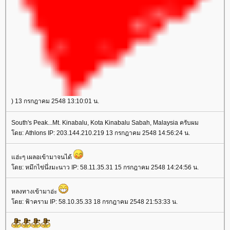
) 13 กรกฎาคม 2548 13:10:01 น.
South's Peak...Mt. Kinabalu, Kota Kinabalu Sabah, Malaysia ครับผม
ดย: Athlons IP: 203.144.210.219 13 กรกฎาคม 2548 14:56:24 น.
ฮ่ะๆ เผลอเข้ามาจนได้
ดย: หมึกไข่นึ่งมะนาว IP: 58.11.35.31 15 กรกฎาคม 2548 14:24:56 น.
หลงทางเข้ามาอ่ะ
ดย: ฟ้าคราม IP: 58.10.35.33 18 กรกฎาคม 2548 21:53:33 น.