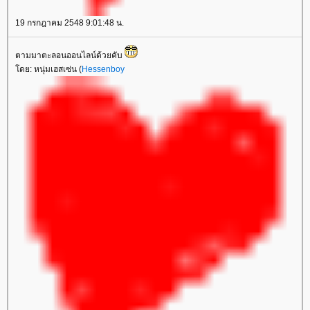
19 กรกฎาคม 2548 9:01:48 น.
ตามมาตะลอนออนไลน์ด้วยคับ
ดย: หนุ่มเฮสเซ่น (
Hessenboy