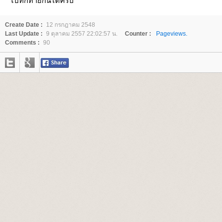
ไปทักทายกันได้ครับ
Create Date :
12 กรกฎาคม 2548
Last Update :
9 ตุลาคม 2557 22:02:57 น.
Counter :
Pageviews.
Comments :
90