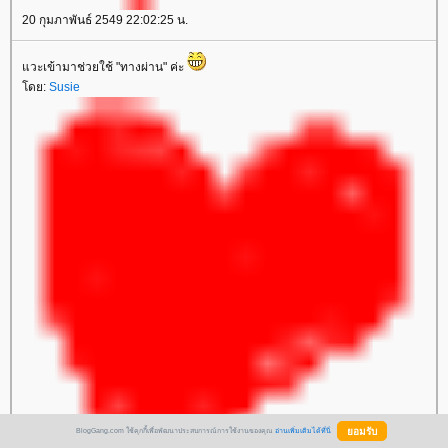
20 กุมภาพันธ์ 2549 22:02:25 น.
วะเข้ามาช่วยใช้ "ทางผ่าน" ค่ะ
ดย:
Susie
BlogGang.com ใช้คุกกี้เพื่อพัฒนาประสบการณ์การใช้งานของคุณ
อ่านเพิ่มเติมได้ที่นี่