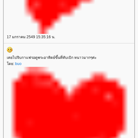
17 มกราคม 2549 15:35:16 น.
เคยไปจิบกาแฟรอดูพระอาทิตย์ขึ้นที่ทับเบิก หนาวมากๆค่ะ
ดย:
buo