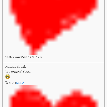
18 สิงหาคม 2548 19:35:17 น.
เรื่องท่องเที่ยวเนี่ย..
ไม่มาทักทายได้ไงคะ
ดย: เก๋ (
KEZIA