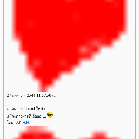
27 มกราคม 2549 11:07:56 น.
ตามมา comment ให้ค่า
ม้จะทางผ่านก็เถ้อออ.....
ดย:
D.K.H.N.