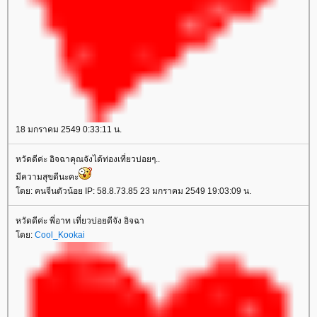
18 มกราคม 2549 0:33:11 น.
หวัดดีค่ะ อิจฉาคุณจังได้ท่องเที่ยวบ่อยๆ..
มีความสุขดีนะคะ
ดย: คนจีนตัวน้อย IP: 58.8.73.85 23 มกราคม 2549 19:03:09 น.
หวัดดีค่ะ พี่อาท เที่ยวบ่อยดีจัง อิจฉา
ดย:
Cool_Kookai