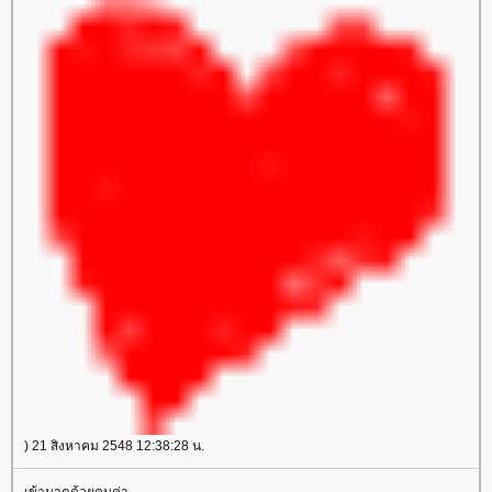
) 21 สิงหาคม 2548 12:38:28 น.