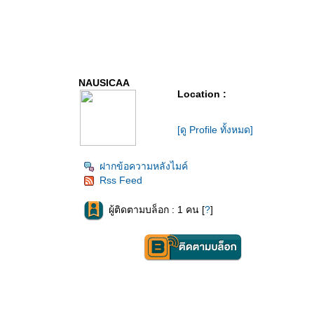
NAUSICAA
Location :
[ดู Profile ทั้งหมด]
ฝากข้อความหลังไมค์
Rss Feed
ผู้ติดตามบล็อก : 1 คน [
?
]