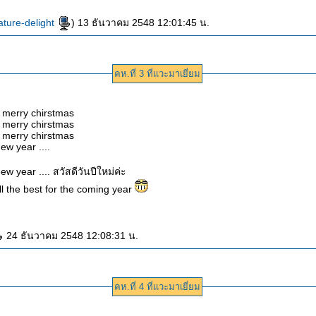
ature-delight
) 13 ธันวาคม 2548 12:01:45 น.
คห.ที่ 3 ที่แวะมาเยี่ยม
 merry chirstmas
 merry chirstmas
 merry chirstmas
ew year ....
w year .... สวัสดีวันปีใหม่ค่ะ
l the best for the coming year
24 ธันวาคม 2548 12:08:31 น.
คห.ที่ 4 ที่แวะมาเยี่ยม