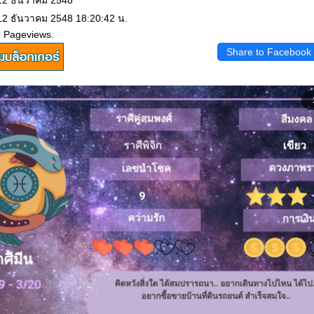
 12 ธันวาคม 2548
 12 ธันวาคม 2548 18:20:42 น.
2 Pageviews.
Share to Facebook
arrow_f