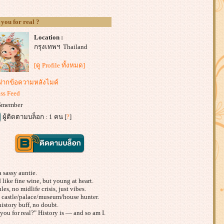
 you for real ?
Location :
กรุงเทพฯ Thailand
[ดู Profile ทั้งหมด]
ฝากข้อความหลังไมค์
ss Feed
Smember
ผู้ติดตามบล็อก : 1 คน [
?
]
a sassy auntie.
like fine wine, but young at heart.
les, no midlife crisis, just vibes.
a castle/palace/museum/house hunter.
istory buff, no doubt.
you for real?" History is — and so am I.