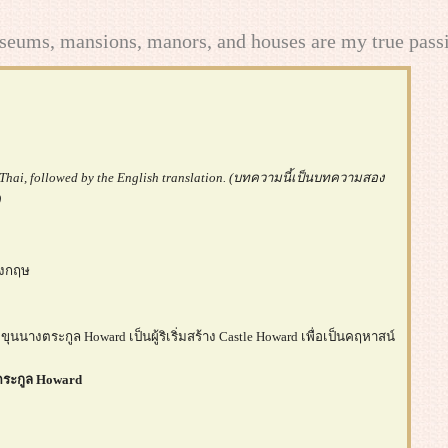
seums, mansions, manors, and houses are my true pass
t in Thai, followed by the English translation. (บทความนี้เป็นบทความสอง
)
อังกฤษ
ขุนนางตระกูล Howard เป็นผู้ริเริ่มสร้าง Castle Howard เพื่อเป็นคฤหาสน์
ระกูล Howard