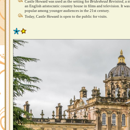
Castle Howard was used as the setting for
Brideshead Revisited
, a 
an English aristocratic country house in films and television. It was
popular among younger audiences in the 21st century.
Today, Castle Howard is open to the public for visits.