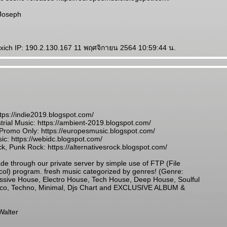
 Joseph
ich IP: 190.2.130.167 11 พฤศจิกายน 2564 10:59:44 น.
ttps://indie2019.blogspot.com/
trial Music: https://ambient-2019.blogspot.com/
Promo Only: https://europesmusic.blogspot.com/
ic: https://webidc.blogspot.com/
ck, Punk Rock: https://alternativesrock.blogspot.com/
 through our private server by simple use of FTP (File
col) program. fresh music categorized by genres! (Genre:
ssive House, Electro House, Tech House, Deep House, Soulful
co, Techno, Minimal, Djs Chart and EXCLUSIVE ALBUM &
Walter