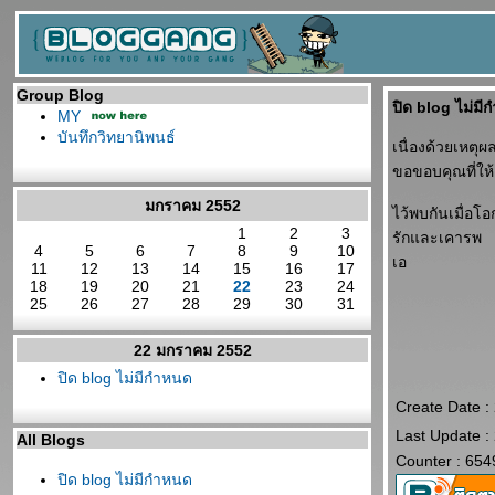
Group Blog
ปิด blog ไม่มี
MY
บันทึกวิทยานิพนธ์
เนื่องด้วยเหตุ
ขอขอบคุณที่ใ
มกราคม 2552
ไว้พบกันเมื่อ
1
2
3
รักและเคารพ
4
5
6
7
8
9
10
เอ
11
12
13
14
15
16
17
18
19
20
21
22
23
24
25
26
27
28
29
30
31
22 มกราคม 2552
ปิด blog ไม่มีกำหนด
Create Date 
Last Update :
All Blogs
Counter : 654
ปิด blog ไม่มีกำหนด