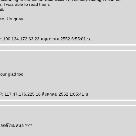
 I was able to read them.
s,
eo, Uruguay
P: 190.134.172.63 23 พฤษภาคม 2552 6:55:01 น.
your glad too.
: 117.47.176.225 16 สิงหาคม 2552 1:05:41 น.
็อกดีไหมหนอ ???