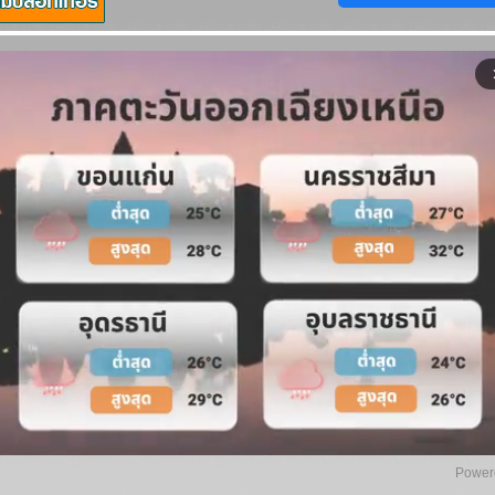
arrow_f
Power