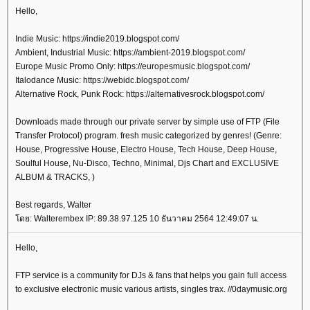
Hello,
Indie Music: https://indie2019.blogspot.com/
Ambient, Industrial Music: https://ambient-2019.blogspot.com/
Europe Music Promo Only: https://europesmusic.blogspot.com/
Italodance Music: https://webidc.blogspot.com/
Alternative Rock, Punk Rock: https://alternativesrock.blogspot.com/
Downloads made through our private server by simple use of FTP (File
Transfer Protocol) program. fresh music categorized by genres! (Genre:
House, Progressive House, Electro House, Tech House, Deep House,
Soulful House, Nu-Disco, Techno, Minimal, Djs Chart and EXCLUSIVE
ALBUM & TRACKS, )
Best regards, Walter
ดย: Walterembex IP: 89.38.97.125 10 ธันวาคม 2564 12:49:07 น.
Hello,
FTP service is a community for DJs & fans that helps you gain full access
to exclusive electronic music various artists, singles trax. //0daymusic.org