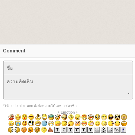
Comment
*ใช้ code html ตกแต่งข้อความได้เฉพาะสมาชิก
+
Emotion
+