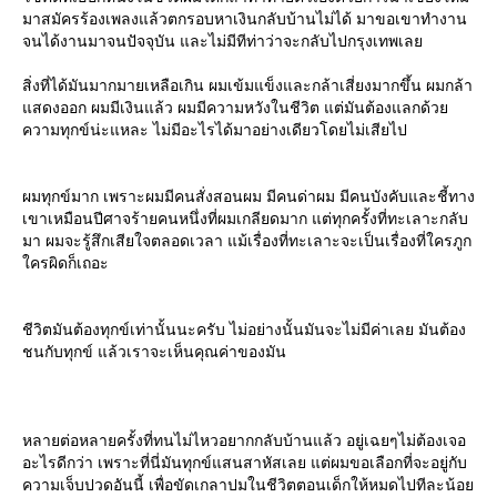
มาสมัครร้องเพลงแล้วตกรอบหาเงินกลับบ้านไม่ได้ มาขอเขาทำงาน
จนได้งานมาจนปัจจุบัน และไม่มีทีท่าว่าจะกลับไปกรุงเทพเล
สิ่งที่ได้มันมากมายเหลือเกิน ผมเข้มแข็งและกล้าเสี่ยงมากขึ้น ผมกล้า
สดงออก ผมมีเงินแล้ว ผมมีความหวังในชีวิต แต่มันต้องแลกด้ว
ความทุกข์น่ะแหละ ไม่มีอะไรได้มาอย่างเดียวโดยไม่เสียไป
ผมทุกข์มาก เพราะผมมีคนสั่งสอนผม มีคนด่าผม มีคนบังคับและชี้ทาง
เขาเหมือนปีศาจร้ายคนหนึ่งที่ผมเกลียดมาก แต่ทุกครั้งที่ทะเลาะกลับ
มา ผมจะรู้สึกเสียใจตลอดเวลา แม้เรื่องที่ทะเลาะจะเป็นเรื่องที่ใครภูก
ครผิดก็เถอะ
ชีวิตมันต้องทุกข์เท่านั้นนะครับ ไม่อย่างนั้นมันจะไม่มีค่าเลย มันต้อง
ชนกับทุกข์ แล้วเราจะเห็นคุณค่าของมัน
หลายต่อหลายครั้งที่ทนไม่ไหวอยากกลับบ้านแล้ว อยู่เฉยๆไม่ต้องเจอ
อะไรดีกว่า เพราะที่นี่มันทุกข์แสนสาหัสเลย แต่ผมขอเลือกที่จะอยู่กับ
ความเจ็บปวดอันนี้ เพื่อขัดเกลาปมในชีวิตตอนเด็กให้หมดไปทีละน้อ