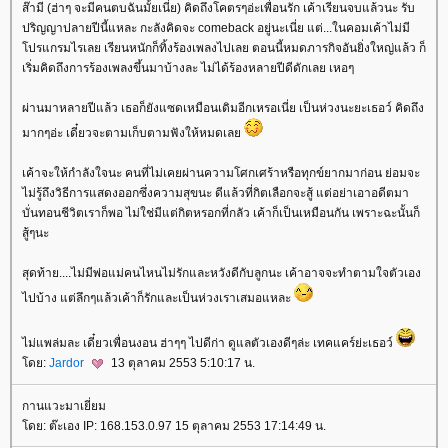
ส๊ามี (ฮ่าๆ จะมีคนตบฉันมั้ยเนี่ย) คิดถึงโคตรๆอ่ะเพื่อนรัก เค้าเรียนจบแล้วนะ รับ
ปริญญาปลายปีนี้แหละ กะลังคิดจะ comeback อยู่นะเนี่ย แต่...ในคอมเค้าไม่มี
ปรแกรมไรเลย เรียนหนักก็ทิ้งร้องเพลงไปเลย ตอนนี้หมดภารกิจอันยิ่งใหญ่แล้ว ก็
เริ่มคิดถึงการร้องเพลงขึ้นมาบ้างละ ไม่ได้ร้องหลายปีดีดักเลย เหอๆ
ผ่านมาหลายปีแล้ว เธอก็ยังแซดเหมือนเดิมอีกเหรอเนี่ย เป็นห่วงนะยะเธอว์ คิดถึง
มากๆอ่ะ เดี๋ยวจะตามเก็บตามฟังให้หมดเล
เค้าจะให้กำลังใจนะ คนที่ไม่เคยผ่านความโศกเศร้าหรือทุกข์ยากมาก่อน ย่อมจะ
ไม่รู้ถึงวิธีการแสดงออกซึ่งความสุขนะ ดีแล้วที่กิตเลือกจะสู้ แต่อย่าเอาอดีตมา
บั่นทอนชีวิตเราก็พอ ไม่ใช่มีแต่กิตหรอกที่กลัว เค้าก็เป็นเหมือนกัน เพราะฉะนั้นก็
สู้ๆนะ
สุดท้าย....ไม่มีพ่อแม่คนไหนไม่รักและหวังดีกับลูกนะ เค้าอาจจะทำตามใจตัวเอง
ไปบ้าง แต่ลึกๆแล้วเค้าก็รักและเป็นห่วงเราเสมอแหละ
ไม่แพล่มละ เดี๋ยวเพื่อนงอน ฮ่าๆๆ ไปดีก่า ดูแลตัวเองดีๆล่ะ เทคแคร์ย่ะเธอว์
ดย:
Jardor
13 ตุลาคม 2553 5:10:17 น.
กานแวะมาเยี่ยม
ดย: ต๊ะเอง IP: 168.153.0.97 15 ตุลาคม 2553 17:14:49 น.