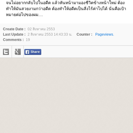
จนไม่อยากกลับไปในอดีต แล้วหันหน้ามามองชีวิตข้างหน้าใหม่ ต้อง
ทำให้มันสวยงามกว่าอดีต ต้องทำให้อดีตเป็นสิ่งไร้ค่าไปได้ นั่นคือเป้า
หมายต่อไปของผม....
Create Date :
02 สิงหาคม 2553
Last Update :
2 สิงหาคม 2553 14:43:33 น.
Counter :
Pageviews.
Comments :
19