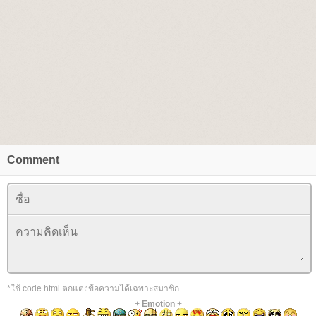
Comment
*ใช้ code html ตกแต่งข้อความได้เฉพาะสมาชิก
+
Emotion
+