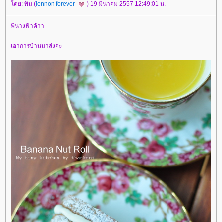
ดย: พิม (
lennon forever
) 19 มีนาคม 2557 12:49:01 น.
พี่นางฟ้าค้าา
เอาการบ้านมาส่งค่ะ