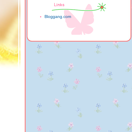
Bloggang.com