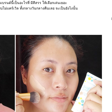
ว่าแบรนด์นี้เป็นอะไรที่ มีสีสรร ให้เลือกเล่นเยอะ
ไม่แคร์เวิล ทั้งกลางวันกลางคืนเลย จะเป็นยังไงนั้น