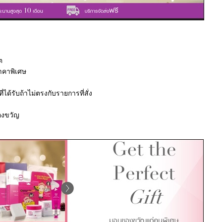
ิต
ราคาพิเศษ
ด้รับถ้าไม่ตรงกับรายการที่สั่ง
ของขวัญ