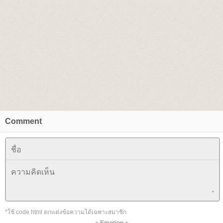
Comment
*ใช้ code html ตกแต่งข้อความได้เฉพาะสมาชิก