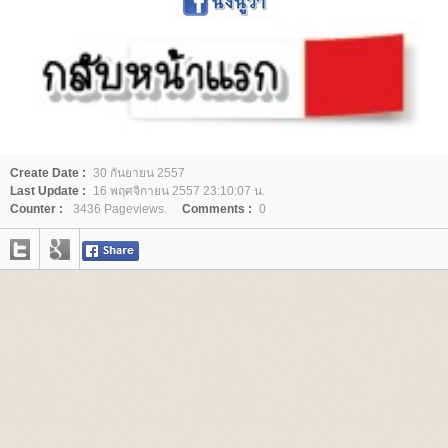
Create Date :
30 กันยายน 2557
Last Update :
16 พฤศจิกายน 2557 23:10:07 น.
Counter :
3436 Pageviews.
Comments :
0