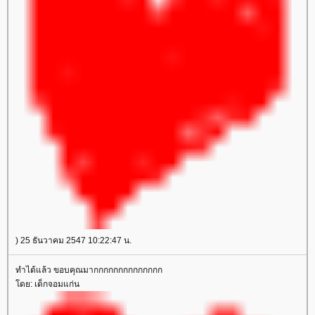
) 25 ธันวาคม 2547 10:22:47 น.
ทำได้แล้ว ขอบคุณมากกกกกกกกกกกกกก
ดย: เด็กจอมแก่น