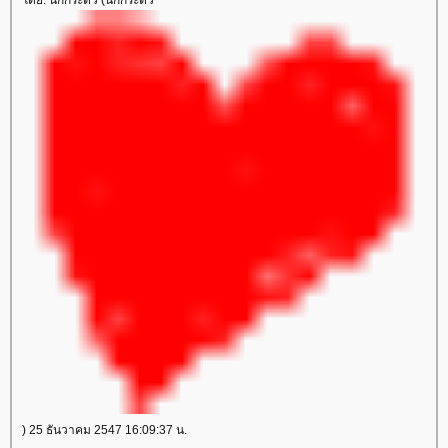
) 25 ธันวาคม 2547 16:09:37 น.