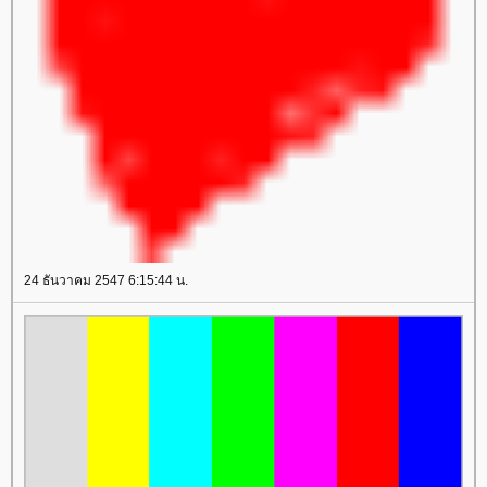
24 ธันวาคม 2547 6:15:44 น.