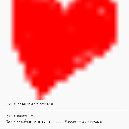
) 25 ธันวาคม 2547 21:24:37 น.
อุ้ย มีจีบกันล่วยย ^_^
ดย: นกกระตั้ว IP: 210.86.131.188 26 ธันวาคม 2547 2:23:46 น.