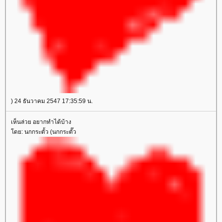
) 24 ธันวาคม 2547 17:35:59 น.
เห็นล่วย อยากทำได้บ้าง
ดย: นกกระตั้ว (นกกระตั๊ว