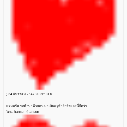
) 24 ธันวาคม 2547 20:36:13 น.
จ่มครับ ขอศึกษาด้วยคน มาเป็นครูพักลักจำแถวนี้ดีกว่า
ดย: hansen (hansen