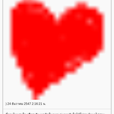
) 24 ธันวาคม 2547 2:16:21 น.