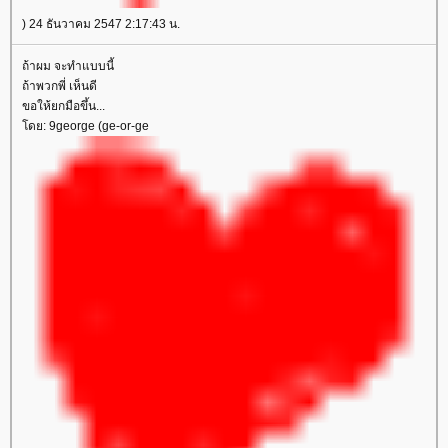
) 24 ธันวาคม 2547 2:17:43 น.
ถ้าผม จะทำแบบนี้
ถ้าพวกพี่ เห็นดี
ขอให้ยกมือขึ้น...
ดย: 9george (ge-or-ge