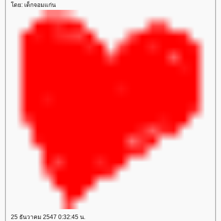
ดย: เด็กจอมแก่น
25 ธันวาคม 2547 0:32:45 น.