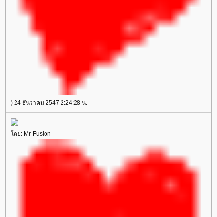
) 24 ธันวาคม 2547 2:24:28 น.
ดย: Mr. Fusion