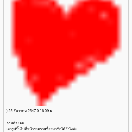
) 25 ธันวาคม 2547 0:16:09 น.
ถามด้วยคน......
เอารูปขึ้นไปที่หน้ารวมรายชื่อสมาชิกได้ยังไงอ่ะ