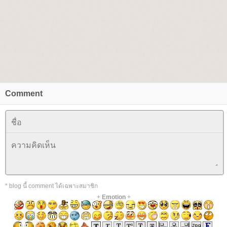
Comment
* blog นี้ comment ได้เฉพาะสมาชิก
+
Emotion
+