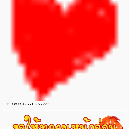
25 สิงหาคม 2550 17:29:44 น.