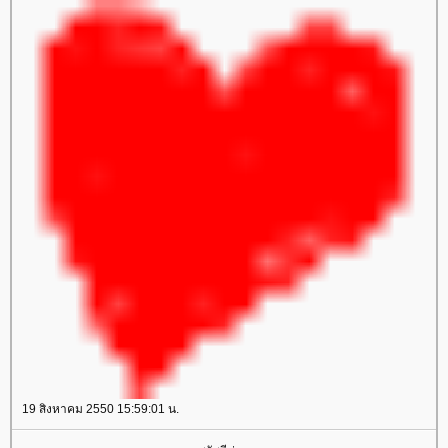
19 สิงหาคม 2550 15:59:01 น.