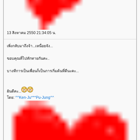
13 สิงหาคม 2550 21:34:05 น.
เพิ่งกลับมาถึงจ้า...เหนื่อยจัง...
ขอบคุณที่ไปทักทายกันคะ..
บางทีการเป็นเพื่อนก็เป็นการเริ่มต้นที่ดีนะคะ...
ฝันดีคะ...
ดย:
^^Ken-Ju***Pu-Jung^^