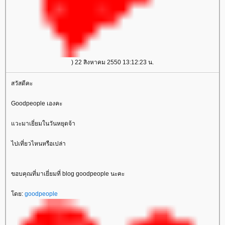
) 22 สิงหาคม 2550 13:12:23 น.
สวัสดีคะ
Goodpeople เองคะ
วะมาเยี่ยมในวันหยุดจ้า
ไปเที่ยวไหนหรือเปล่า
ขอบคุณที่มาเยี่ยมที่ blog goodpeople นะคะ
ดย:
goodpeople