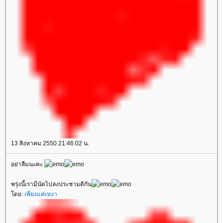
13 สิงหาคม 2550 21:46:02 น.
อย่าลืมนะคะ
พรุ่งนี้เรามีนัดไปลงประชามติกัน
ดย:
เพียงแค่เหงา