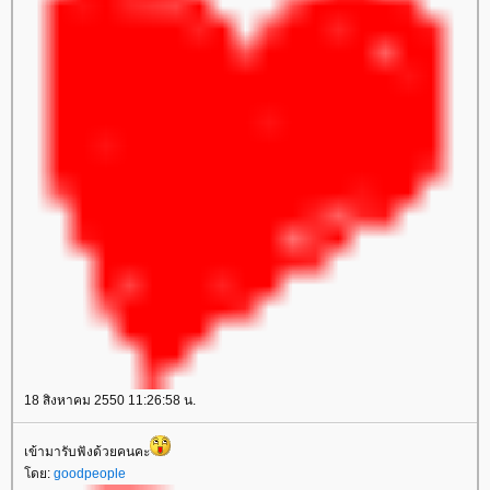
18 สิงหาคม 2550 11:26:58 น.
เข้ามารับฟังด้วยคนคะ
ดย:
goodpeople