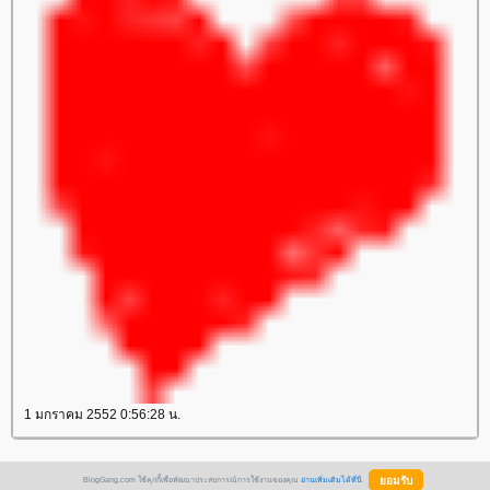
1 มกราคม 2552 0:56:28 น.
BlogGang.com ใช้คุกกี้เพื่อพัฒนาประสบการณ์การใช้งานของคุณ
อ่านเพิ่มเติมได้ที่นี่