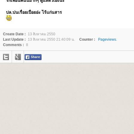
รักเพื่อนคนนี้มากๆ ดูแลตัวเองนะ
ปล.บ่นเรื่อยเปื่อยอ่ะ ไร้แก่นสาร
Create Date :
13 สิงหาคม 2550
Last Update :
13 สิงหาคม 2550 21:40:09 น.
Counter :
Pageviews.
Comments :
8