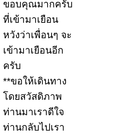
ขอบคุณมากครับ
ที่เข้ามาเยือน
หวังว่าเพื่อนๆ จะ
เข้ามาเยือนอีก
ครับ
**ขอให้เดินทาง
โดยสวัสดิภาพ
ท่านมาเราดีใจ
ท่านกลับไปเรา