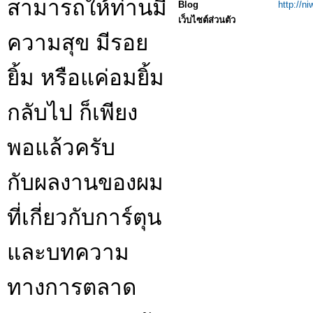
สามารถให้ท่านมี
Blog
http://n
เว็บไซต์ส่วนตัว
ความสุข มีรอย
ยิ้ม หรือแค่อมยิ้ม
กลับไป ก็เพียง
พอแล้วครับ
กับผลงานของผม
ที่เกี่ยวกับการ์ตุน
และบทความ
ทางการตลาด