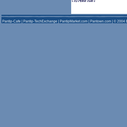
เว็บไซต์ส่วนตัว
Pantip-Cafe
|
Pantip-TechExchange
|
PantipMarket.com
|
Pantown.com
| © 2004