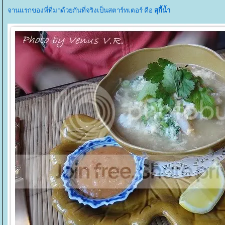
จานแรกของพี่ที่มาด้วยกันที่จริงเป็นสตาร์ทเตอร์ คือ
สุกี้น้ำ