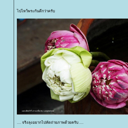
ไปไหว้พระกันดีกว่าครับ
..... จริงลุงอยากไปหัดถ่ายภาพด้วยครับ .....