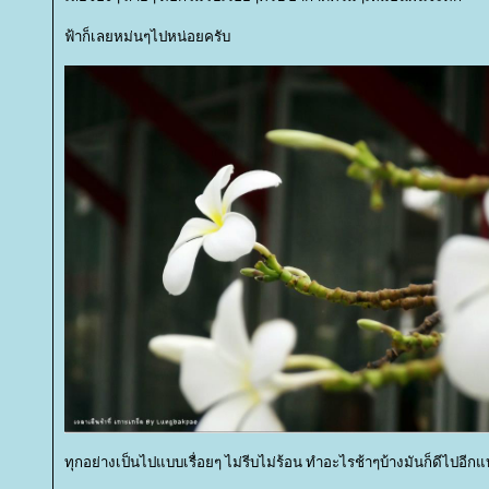
ฟ้าก็เลยหม่นๆไปหน่อยครับ
ทุกอย่างเป็นไปแบบเรื่อยๆ ไม่รีบไม่ร้อน ทำอะไรช้าๆบ้างมันก็ดีไปอีก