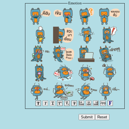
Emotion