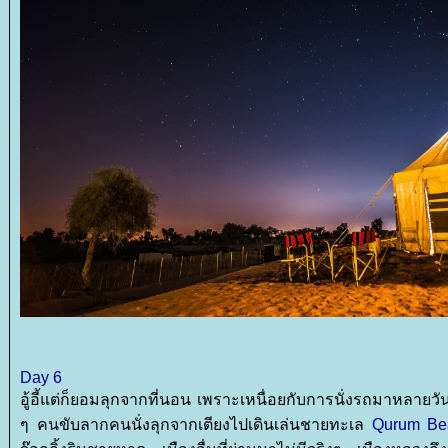
Day 6
อู้อี้แต่ก็ยอมลุกจากที่นอน เพราะเหนื่อยกับการนั่งรถมาหลายวัน
ๆ คนขับลากคนนั่งลุกจากเตียงไปเดินเล่นชายทะเล
Qurum Be