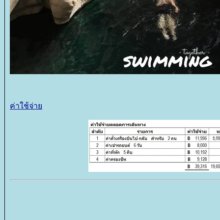
ค่าใช้จ่า