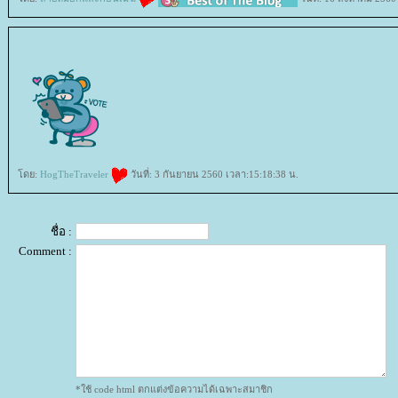
ดย:
HogTheTraveler
วันที่: 3 กันยายน 2560 เวลา:15:18:38 น.
ชื่อ :
Comment :
*ใช้ code html ตกแต่งข้อความได้เฉพาะสมาชิก