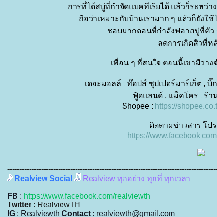
การที่ได้สบู่ที่กำจัดแบคทีเรียได้ แล้วก็ระหว่า
ถือว่าเหมาะกับบ้านเรามาก ๆ แล้วก็ยังใช
ชอบมากตอนที่กำลังฟอกสบู่ที่ตัว ร
ลดการเกิดสิวที่หล
เพื่อน ๆ ที่สนใจ ตอนนี้เขามีวา
เดอะมอลล์ , ท๊อปส์ ซุปเปอร์มาร์เก็ต , บิ๊กซี
ฟู้ดแลนด์ , แม็คโคร , ร้า
Shopee :
https://shopee.co
ติดตามข่าวสาร โปรโม
https://www.facebook.co
--------------------------------------------------------------------------------------
Realview Social
Realview ทุกอย่าง ทุกที่ ทุกเวลา
FB 
: 
https://www.facebook.com/realviewth
Twitter
: RealviewTH
IG
 : Realviewth 
Contact 
: realviewth@gmail.com