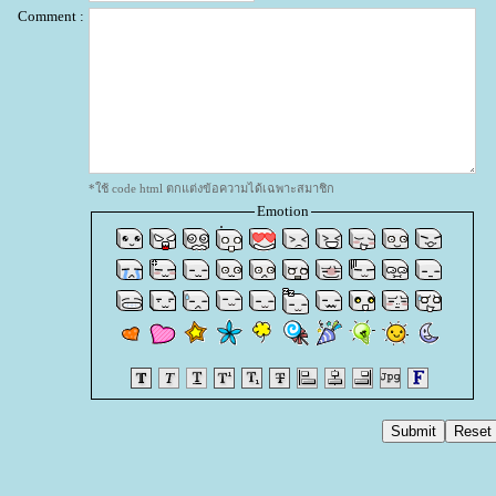
Comment :
*ใช้ code html ตกแต่งข้อความได้เฉพาะสมาชิก
Emotion