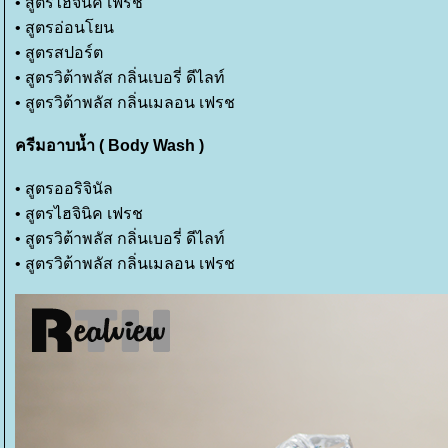
• สูตรไฮจินิค เฟรช
• สูตรอ่อนโยน
• สูตรสปอร์ต
• สูตรวิต้าพลัส กลิ่นเบอรี่ ดีไลท์
• สูตรวิต้าพลัส กลิ่นเมลอน เฟรช
ครีมอาบน้ำ ( Body Wash )
•
สูตรออริจินัล
•
สูตรไฮจินิค เฟรช
•
สูตรวิต้าพลัส กลิ่นเบอรี่ ดีไลท์
•
สูตรวิต้าพลัส กลิ่นเมลอน เฟรช