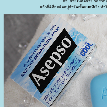
ก็จะช่วยให้ลดการเกิดสิวที่
ล้วก็ดีที่สุดคือสบู่กำจัดเชื้อแบคทีเรีย 