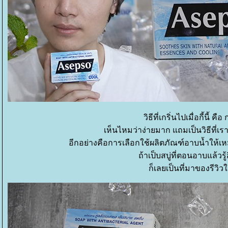
วิธีที่เกริ่นไปเมื่อกี้นี้ 
เห็นไหมว่าง่ายมาก แถมเป็นวิธีที่เร
อีกอย่างคือการเลือกใช้ผลิตภัณฑ์อาบน้ำให้
ถ้าเป็บสบู่ที่ตอนอาบแล้วรู้ส
ก็เลยเป็นที่มาของรีวิวใ