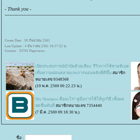
-
Thank you
-
----------------------------------------------------------------------------
----------
Create Date : 18 กันยายน 2561
Last Update : 4 ธันวาคม 2561 16:17:52 น.
Counter : 33762 Pageviews.
เปิดประสบการณ์บำบัดด้วยเสียง: รีวิวการใช้ชามทิเบต
เพื่อความผ่อนคลายและการนอนหลับที่ดีขึ้น
สมาชิก
หมายเลข 9348568
(19 พ.ค. 2569 00:22:23 น.)
Dry Shampoo คืออะไร? คู่มือการใช้ให้ถูกวิธี เพื่อผม
สดชื่นทันที
สมาชิกหมายเลข 7354440
(7 มี.ค. 2569 09:18:30 น.)
ชื่อ :