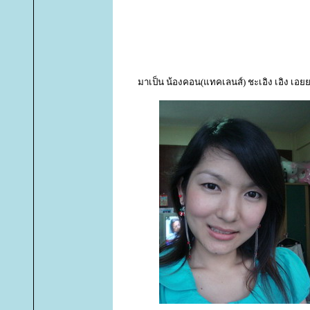
มาเป็น น้องคอน(แทคเลนส์) ชะเอิง เอิง เอยย