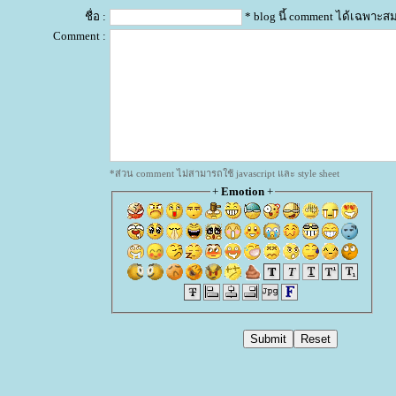
ชื่อ :
* blog นี้ comment ได้เฉพาะส
Comment :
*ส่วน comment ไม่สามารถใช้ javascript และ style sheet
+
Emotion
+