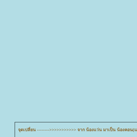
จุดเปลี่ยน -------->>>>>>>>>>> จาก น้องแว่น มาเป็น น้องคอน(แทค