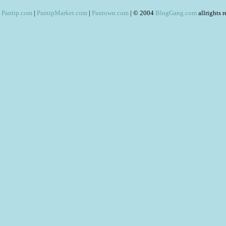
Pantip.com
|
PantipMarket.com
|
Pantown.com
| © 2004
BlogGang.com
allrights 