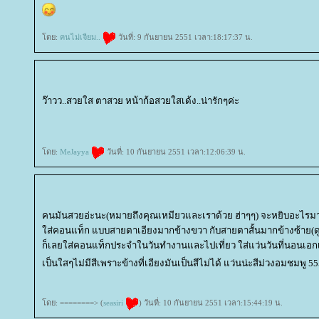
ดย:
คนไม่เจียม..
วันที่: 9 กันยายน 2551 เวลา:18:17:37 น.
ว๊าวว..สวยใส ตาสวย หน้าก้อสวยใสเด้ง..น่ารักๆค่ะ
ดย:
MeJayya
วันที่: 10 กันยายน 2551 เวลา:12:06:39 น.
คนมันสวยอ่ะนะ(หมายถึงคุณเหมียวและเราด้วย ฮ่าๆๆ) จะหยิบอะไรมาใ
ส่คอนแท็ก แบบสายตาเอียงมากข้างขวา กับสายตาสั้นมากข้างซ้าย(ดูเป็
ก็เลยใส่คอนแท็กประจำในวันทำงานและไปเที่ยว ใส่แว่นวันที่นอนเอก
เป็นใสๆไม่มีสีเพราะข้างที่เอียงมันเป็นสีไม่ได้ แว่นน่ะสีม่วงอมชมพู
ดย: ========> (
seasiri
) วันที่: 10 กันยายน 2551 เวลา:15:44:19 น.