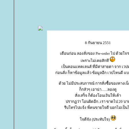
8 กันยายน 2551
เดือนก่อน ลองสั่งของ Pre-order ไป ด้วยใจ
เพราะไม่เคยสักที
เป็นคอนแทคเลนส์ ที่มีค่าสายตา จาก เวปห
ก่อนสั่ง ก็หาข้อมูลแล้ว ข้อมูลอีก เวปไหนดี แ
ด้วย ไม่มีประสบการณ์ การสั่งซื้อของทางเ
ก็กลัวๆ เอาน่า.......ลองดู
สั่งเสร็จ ก็ต้องโอนเงินให้เค้า
ปรากฏว่า โอนผิดอีก..เรา ขาดไป 20 บา
รีบโทรไปแจ้ง พี่คนขายใจดี บอกไม่เป็น
จดีจัง (ประทับใจ)