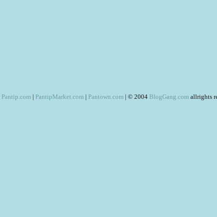
Pantip.com
|
PantipMarket.com
|
Pantown.com
| © 2004
BlogGang.com
allrights 