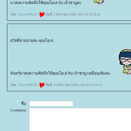
มาส่งความคิดถึงให้คุณโอเล่ กับ เจ้าชาบูค่ะ
ดย:
ฮมสเตย์ริมน้ำ
วันที่: 2 ธันวาคม 2566 เวลา:12:13:36 น.
สวัสดียามบ่ายค่ะ คุณโอเล่
จันทร์มาส่งความคิดถึงให้คุณโอเล่ กับ เจ้าชาบู เหมือนเดิมค่ะ
ดย:
ฮมสเตย์ริมน้ำ
วันที่: 14 ธันวาคม 2566 เวลา:16:12:10 น.
ชื่อ :
Comment :