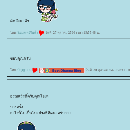
คิดถึงนะค้า
ดย:
ฮมสเตย์ริมน้ำ
วันที่: 27 ตุลาคม 2566 เวลา:15:55:48 น.
ขอบคุณครับ
ดย:
ปัญญา Dh
วันที่: 30 ตุลาคม 2566 เวลา:10:
อรุณสวัสดิ์ครับคุณโอเล่
บางครั้ง
อะไรก็ไม่เป็นไปอย่างที่คิดนะครับ 555