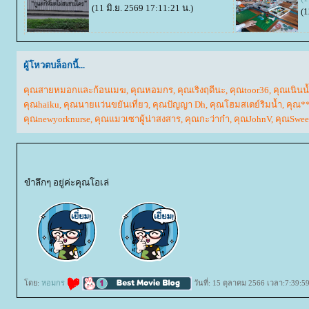
(11 มิ.ย. 2569 17:11:21 น.)
(1
ผู้โหวตบล็อกนี้...
คุณสายหมอกและก้อนเมฆ
,
คุณหอมกร
,
คุณเริงฤดีนะ
,
คุณtoor36
,
คุณเนินน
คุณhaiku
,
คุณนายแว่นขยันเที่ยว
,
คุณปัญญา Dh
,
คุณโฮมสเตย์ริมน้ำ
,
คุณ*
คุณnewyorknurse
,
คุณแมวเซาผู้น่าสงสาร
,
คุณกะว่าก๋า
,
คุณJohnV
,
คุณSweet
ขำลึกๆ อยู่ค่ะคุณโอเล่
ดย:
หอมกร
วันที่: 15 ตุลาคม 2566 เวลา:7:39:5