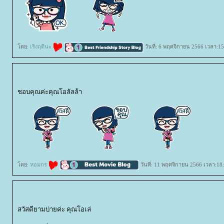
ดย:
เริงฤดีนะ
วันที่: 6 พฤศจิกายน 2566 เวลา:15
ชอบคุณค่ะคุณโอลัลล้า
ดย:
หอมกร
วันที่: 11 พฤศจิกายน 2566 เวลา:18
สวัสดียามบ่ายค่ะ คุณโอเล่