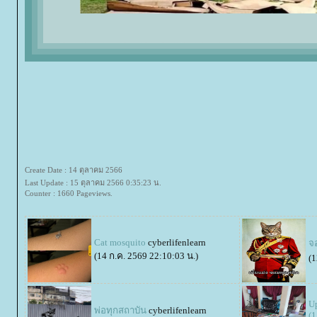
Create Date : 14 ตุลาคม 2566
Last Update : 15 ตุลาคม 2566 0:35:23 น.
Counter : 1660 Pageviews.
Cat mosquito
cyberlifenlearn
จ
(14 ก.ค. 2569 22:10:03 น.)
(1
Up
พ่อทุกสถาบัน
cyberlifenlearn
(1