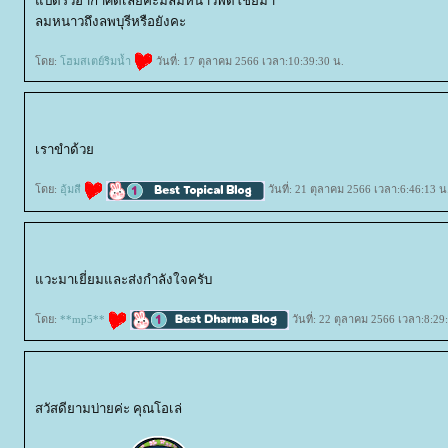
ปดริ้วอากาศดีเลยค่ะมีลมหนาวพัดโชยมา
ลมหนาวถึงลพบุรีหรือยังคะ
ดย:
ฮมสเตย์ริมน้ำ
วันที่: 17 ตุลาคม 2566 เวลา:10:39:30 น.
เราขำด้ว
ดย:
อุ้มสี
วันที่: 21 ตุลาคม 2566 เวลา:6:46:13 น
วะมาเยี่ยมและส่งกำลังใจครับ
ดย:
**mp5**
วันที่: 22 ตุลาคม 2566 เวลา:8:29
สวัสดียามบ่ายค่ะ คุณโอเล่