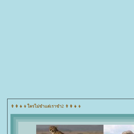
👨‍👩‍👧‍👦ใครไม่ขำแต่เราขำ2 👨‍👩‍👧‍👦