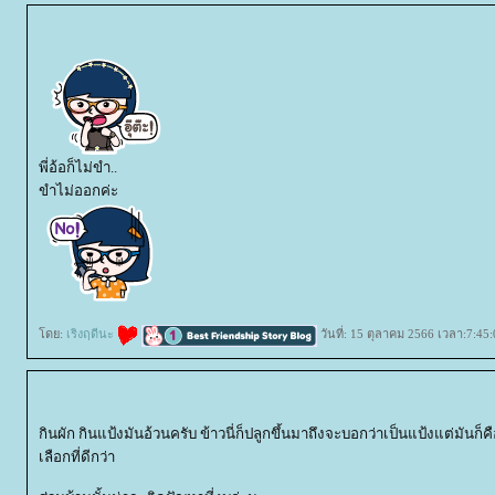
พี่อ้อก็ไม่ขำ..
ขำไม่ออกค่ะ
ดย:
เริงฤดีนะ
วันที่: 15 ตุลาคม 2566 เวลา:7:45:
กินผัก กินแป้งมันอ้วนครับ ข้าวนี่ก็ปลูกขึ้นมาถึงจะบอกว่าเป็นแป้งแต่มันก็ค
เลือกที่ดีกว่า