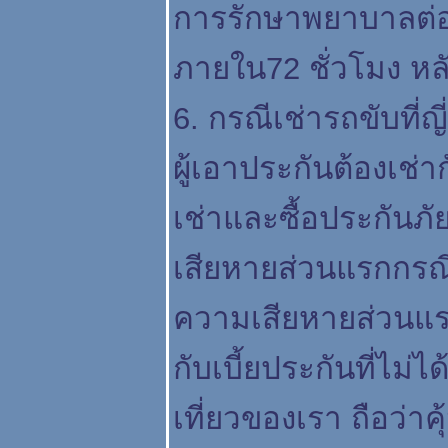
การรักษาพยาบาลต่อเ
ภายใน72 ชั่วโมง หล
6. กรณีเช่ารถขับที่ญี่
ผู้เอาประกันต้องเช่
เช่าและซื้อประกันภัย
เสียหายส่วนแรกกรณีร
ความเสียหายส่วนแรก
กับเบี้ยประกันที่ไม่
เที่ยวของเรา ถือว่าค