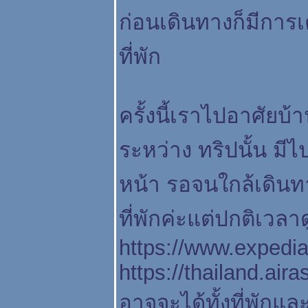
ก่อนเดินทางก็มีการเ
ที่พัก
ครั้งนี้เราไปอาศัยบ้
ระหว่าง ทริปนั้น มีไปเ
หน้า รอจนใกล้เดิน
ที่พักค่ะแต่ปกติเวลาดู
https://www.expedia
https://thailand.air
อาจจะได้ทั้งที่พักแล