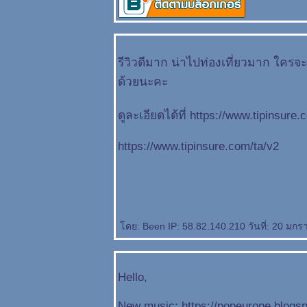
รีวิวดีมาก น่าไปท่องเที่ยวมาก ใครจ
ด้วยนะคะ
ดูละเอียดได้ที่ https://www.tipinsure.
https://www.tipinsure.com/ta/v2
ดย: Been IP: 58.82.140.210 วันที่: 20 มก
Hello,
New music: https://popeurope.blogs