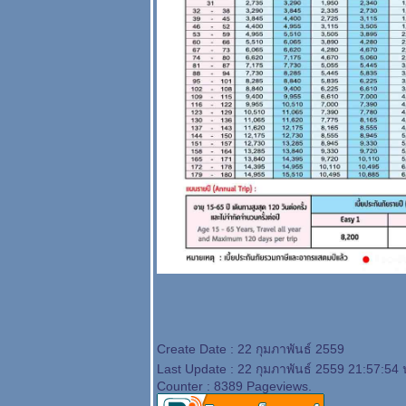
Create Date : 22 กุมภาพันธ์ 2559
Last Update : 22 กุมภาพันธ์ 2559 21:57:54 
Counter : 8389 Pageviews.