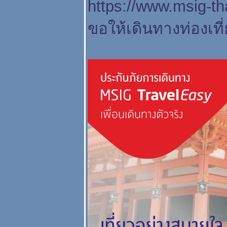
https://www.msig-t
ขอให้เดินทางท่องเท