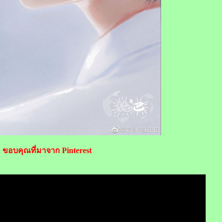
ขอบคุณที่มาจาก Pinterest