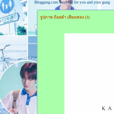
Bloggang.com : weblog for you and your gang
รูปภาพ ถ้อยคำ เสียงเพลง (3)