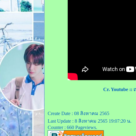
Cr. Youtube :: 
Create Date : 08 สิงหาคม 2565
Last Update : 8 สิงหาคม 2565 19:07:20 น.
Counter : 660 Pageviews.