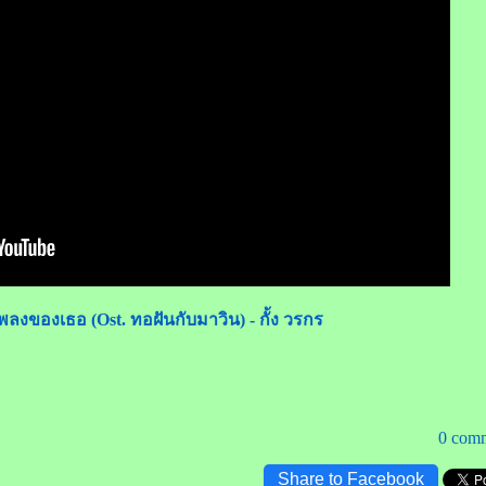
เพลงของเธอ (Ost. ทอฝันกับมาวิน) - กั้ง วรกร
0 com
Share to Facebook