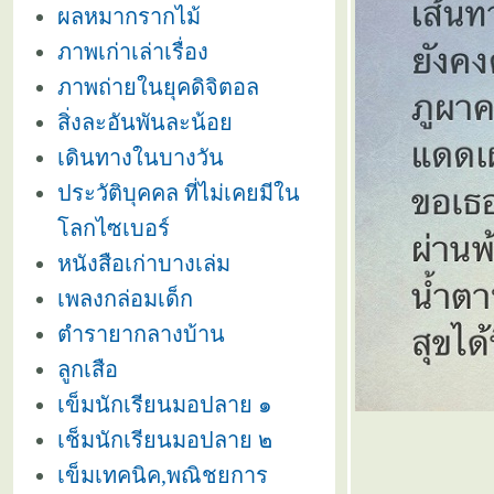
ผลหมากรากไม้
ภาพเก่าเล่าเรื่อง
ภาพถ่ายในยุคดิจิตอล
สิ่งละอันพันละน้อ
เดินทางในบางวัน
ประวัติบุคคล ที่ไม่เคยมีใน
ลกไซเบอร์
หนังสือเก่าบางเล่ม
เพลงกล่อมเด็ก
ตำรายากลางบ้าน
ลูกเสือ
เข็มนักเรียนมอปลาย ๑
เช็มนักเรียนมอปลาย ๒
เข็มเทคนิค,พณิชยการ