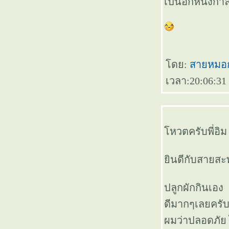
เป็นอีกหนึ่งกำล
ดย:
สายหมอ
เวลา:20:06:31
หวตครับพี่อิม
ินดีกับสายสะพา
ปลูกผักกินเอง
ดีมากๆเลยครับพ
ผมว่าปลอดภัย 