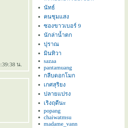
นัทธ์
คนชุมแสง
ซองขาวเบอร์ 9
นักล่าน้ำตก
ปุราณ
มินทิวา
sazaa
:39:38 น.
pantamuang
กลีบดอกโมก
เกศสุริยง
ปลายแปรง
เริงฤดีนะ
popang
chaiwatmsu
madame_vann