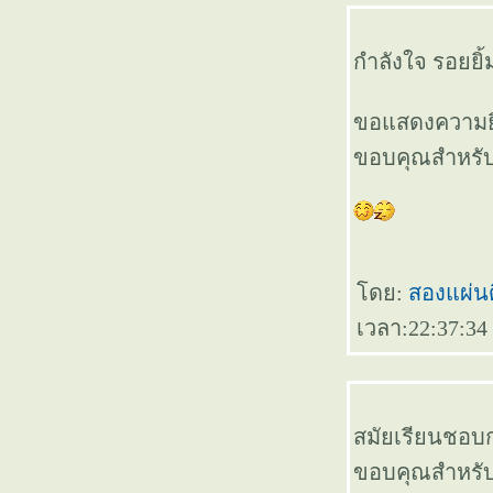
กำลังใจ รอยยิ
ขอแสดงความยิน
ขอบคุณสำหรั
ดย:
สองแผ่น
เวลา:22:37:34
สมัยเรียนชอบก
ขอบคุณสำหรับก