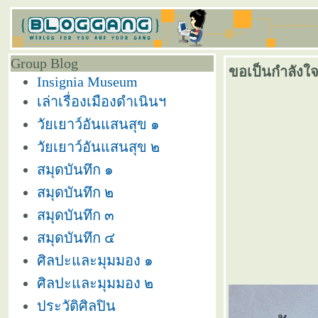
Group Blog
ขอเป็นกำลังใ
Insignia Museum
เล่าเรื่องเมืองดำเนินฯ
วัยเยาว์อันแสนสุข ๑
วัยเยาว์อันแสนสุข ๒
สมุดบันทึก ๑
สมุดบันทึก ๒
สมุดบันทึก ๓
สมุดบันทึก ๔
ศิลปะและมุมมอง ๑
ศิลปะและมุมมอง ๒
ประวัติศิลปิน