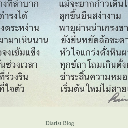
Diarist Blog