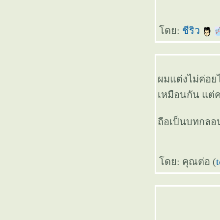
ดย:
ชีริว
ผมแต่งไม่ค่อยได
เหมือนกัน แต่
ถือเป็นบทกลอน
ดย: คุณต่อ (