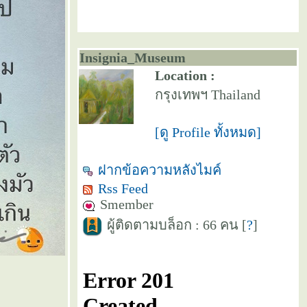
Insignia_Museum
Location :
กรุงเทพฯ Thailand
[ดู Profile ทั้งหมด]
ฝากข้อความหลังไมค์
Rss Feed
Smember
ผู้ติดตามบล็อก : 66 คน [
?
]