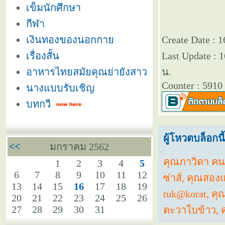
เข็มนักศึกษา
กีฬา
เงินทองของนอกกา
Create Date :
เรื่องสั้น
Last Update :
อาหารไทยสมัยคุณย่ายังสาว
น.
Counter : 5910
นางแบบรับเชิญ
บทกวี
ผู้โหวตบล็อกนี้.
<<
มกราคม 2562
คุณภาวิดา คน
1
2
3
4
5
6
7
8
9
10
11
12
ซ่าส์
,
คุณสองแ
13
14
15
16
17
18
19
tuk@korat
,
คุ
20
21
22
23
24
25
26
27
28
29
30
31
ตะวาใบข้าว
,