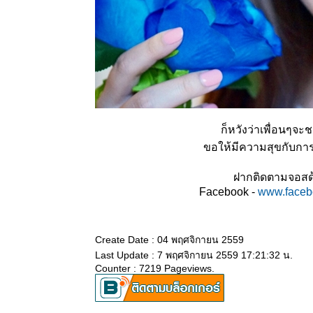
ก็หวังว่าเพื่อนๆจะ
ขอให้มีความสุขกับการ
ฝากติดตามจอสด้
Facebook -
www.faceb
Create Date : 04 พฤศจิกายน 2559
Last Update : 7 พฤศจิกายน 2559 17:21:32 น.
Counter : 7219 Pageviews.