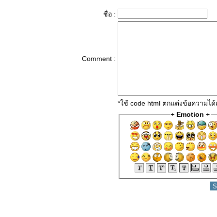
ชื่อ :
Comment :
*ใช้ code html ตกแต่งข้อความได
+
Emotion
+