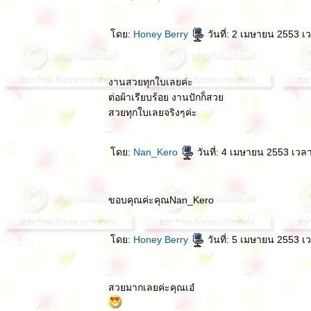
ดย:
Honey Berry
วันที่: 2 เมษายน 2553 เ
งานสวยทุกใบเลยค่ะ
ต่อผ้าเรียบร้อย งานปักก็สว
สวยทุกใบเลยจริงๆค่ะ
ดย:
Nan_Kero
วันที่: 4 เมษายน 2553 เวล
ขอบคุณค่ะคุณNan_Kero
ดย:
Honey Berry
วันที่: 5 เมษายน 2553 เ
สวยมากเลยค่ะคุณเอ๋