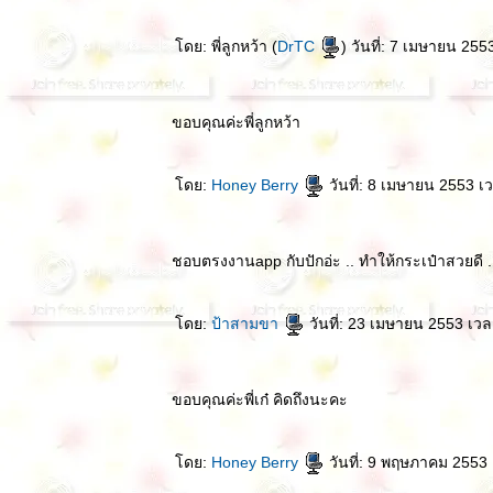
ดย: พี่ลูกหว้า (
DrTC
) วันที่: 7 เมษายน 25
ขอบคุณค่ะพี่ลูกหว้า
ดย:
Honey Berry
วันที่: 8 เมษายน 2553 เ
ชอบตรงงานapp กับปักอ่ะ .. ทำให้กระเป๋าสวยดี ..
ดย:
ป้าสามขา
วันที่: 23 เมษายน 2553 เวล
ขอบคุณค่ะพี่เก๋ คิดถึงนะคะ
ดย:
Honey Berry
วันที่: 9 พฤษภาคม 2553 