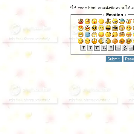
*ใช้ code html ตกแต่งข้อความได้
+
Emotion
+