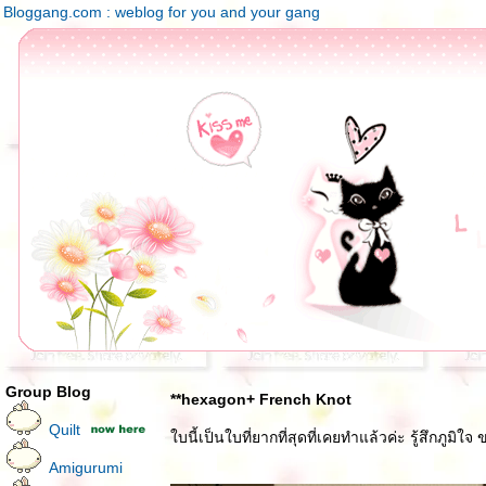
Bloggang.com : weblog for you and your gang
Group Blog
**hexagon+ French Knot
Quilt
บนี้เป็นใบที่ยากที่สุดที่เคยทำแล้วค่ะ รู้สึกภูมิ
Amigurumi