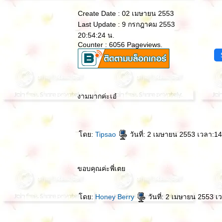
Create Date : 02 เมษายน 2553
Last Update : 9 กรกฎาคม 2553
20:54:24 น.
Counter : 6056 Pageviews.
งามมากค่ะเอ๋
ดย:
Tipsao
วันที่: 2 เมษายน 2553 เวลา:14
ขอบคุณค่ะพี่เต
ดย:
Honey Berry
วันที่: 2 เมษายน 2553 เ