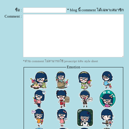
ชื่อ :
* blog นี้ comment ได้เฉพาะสมาชิก
Comment :
*ส่วน comment ไม่สามารถใช้ javascript และ style sheet
Emotion