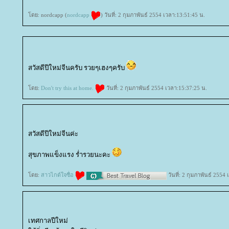
ดย: nordcapp (
nordcapp
) วันที่: 2 กุมภาพันธ์ 2554 เวลา:13:51:45 น.
สวัสดีปีใหม่จีนครับ รวยๆเฮงๆครับ
ดย:
Don't try this at home.
วันที่: 2 กุมภาพันธ์ 2554 เวลา:15:37:25 น.
สวัสดีปีใหม่จีนค่ะ
สุขภาพแข็งแรง ร่ำรวยนะคะ
ดย:
สาวไกด์ใจซื่อ
วันที่: 2 กุมภาพันธ์ 2554
เทศกาลปีใหม่