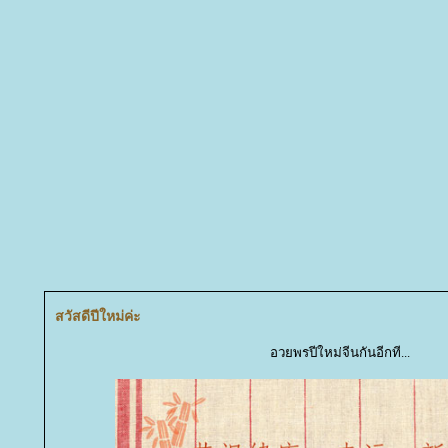
สวัสดีปีใหม่ค่ะ
อวยพรปีใหม่จีนกันอีกที...