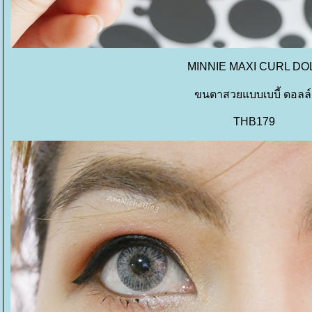
MINNIE MAXI CURL DO
ขนตาสวยแบบเบบี้ ดอลล
THB179