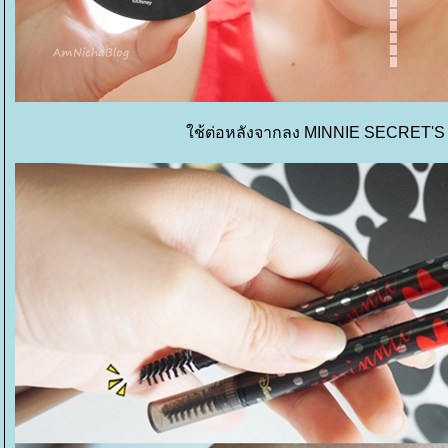
ช้ต่อหลังจากลง MINNIE SECRET'