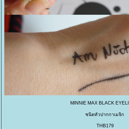
MINNIE MAX BLACK EYEL
ชนิดหัวปากกาเมจิก
THB179