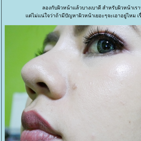
ลองกับผิวหน้าแล้วบางเบาดี สำหรับผิวหน้าเรา
ต่ไม่แน่ใจว่าถ้ามีปัญหาผิวหน้าเยอะๆจะเอาอยู่ไหม เ