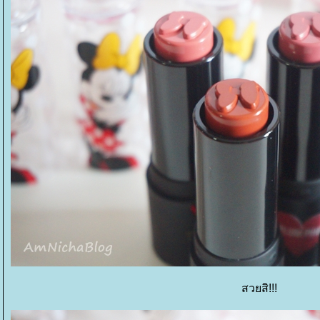
สวยสิ!!!