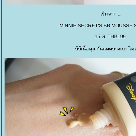
เริ่มจาก ...
MINNIE SECRET'S BB MOUSSE 
15 G. THB199
บีบีเนื้อมูส กันแดดบางเบา ไม่