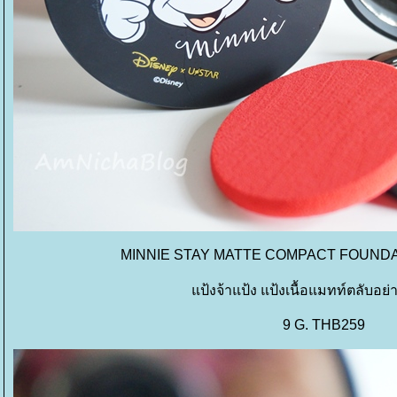
MINNIE STAY MATTE COMPACT FOUNDA
ป้งจ้าแป้ง แป้งเนื้อแมทท์ตลับอย่า
9 G. THB259