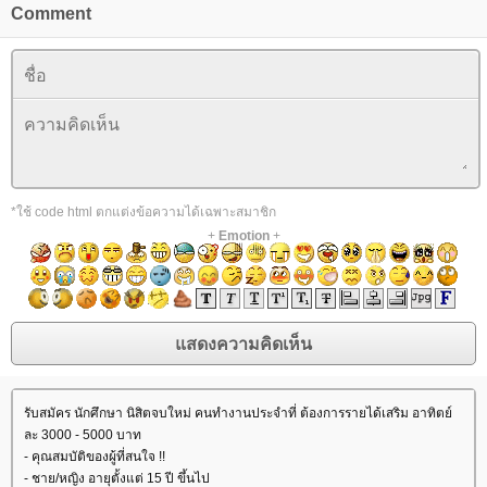
Comment
*ใช้ code html ตกแต่งข้อความได้เฉพาะสมาชิก
+
Emotion
+
รับสมัคร นักศึกษา นิสิตจบใหม่ คนทำงานประจำที่ ต้องการรายได้เสริม อาทิตย์
ละ 3000 - 5000 บาท
- คุณสมบัติของผู้ที่สนใจ !!
- ชาย/หญิง อายุตั้งแต่ 15 ปี ขึ้นไป