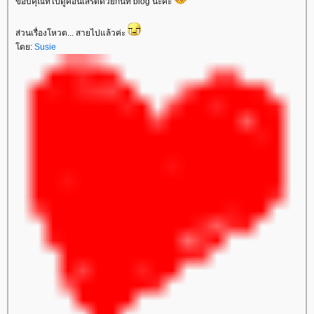
ขอบคุณที่ไปดูคอนเสิร์ตด้วยกันที่ blog นะคะ
ส่วนเรื่องโหวต... สายไปแล้วค่ะ
ดย:
Susie