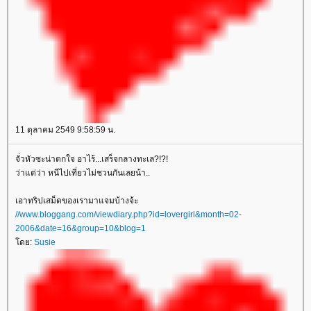
11 ตุลาคม 2549 9:58:59 น.
จั่วหัวซะน่าตกใจ อาไร้...เสร็จกลางทะเล?!?!
ว่าแต่ว่า หนีไปเที่ยวไม่ชวนกันเลยน้า..
เอาทริปเสม็ดของเรามาแจมบ้างจ้ะ
//www.bloggang.com/viewdiary.php?id=lovergirl&month=02-
2006&date=16&group=10&blog=1
ดย:
Susie