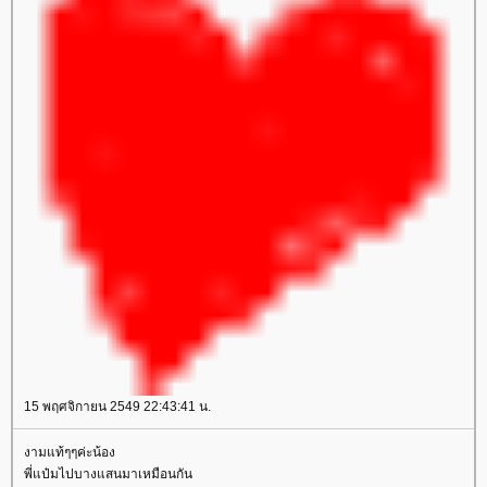
15 พฤศจิกายน 2549 22:43:41 น.
งามแท้ๆๆค่ะน้อง
พี่แป๋มไปบางแสนมาเหมือนกัน