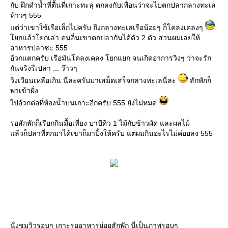
กับ ฝึกดำน้ำที่ตื้นที่เกาะทะลุ ตกลงกับเพื่อนว่าจะไปตกปลากลางทะเล
ห้าวๆ 555
ต่ว่าเขาใช้เรือเล็กไปครับ ถึงกลางทะเลเรือน้อยๆ ก็โคลงเคลงๆ
กแล้วโยกเล่า คนอื่นเขาตกปลากันได้ตัว 2 ตัว ส่วนผมเลยให้
อาหารปลาซะ 555
อ้วกแตกครับ เรือมันโคลงเคลง โยกแยก จนเกิดอาการวิงๆ ว่าจะรัก
กันจริงรึเปล่า ... ว๊าวๆ
วิงเวียนเหลือเกิน นี่ละครับมาเสม็ดเสร็จกลางทะเลนี่ละ
สักพักก็
พาเข้าฝั่ง
ไปอ้วกต่อที่ห้องน้ำบนเกาะอีกครับ 555 ยังไม่หมด
รอสักพักก็เรียกกินมื้อเที่ยง บาบีคิว 1 ไม้กับข้าวผัด และผลไม้
ล้วก็ปลาที่ตกมาได้เขาก็มาปิ้งให้ครับ แต่ผมกินอะไรไม่ค่อยลง 555
นั่งชมวิวรอบๆ เกาะรออาหารย่อยสักพัก นี่เป็นภาพรอบๆ