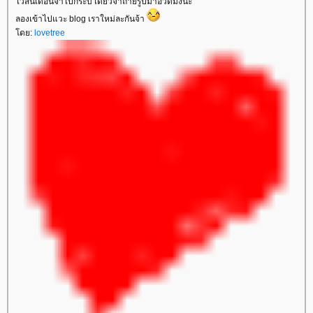
ไว้สิ้นเดือนจาไปกระบี่ เด๊ยวจาถ่ายรูปมาอวดมั่งนะ
ลองเข้าไปแวะ blog เราใหม่ละกันจ้า
ดย:
lovetree