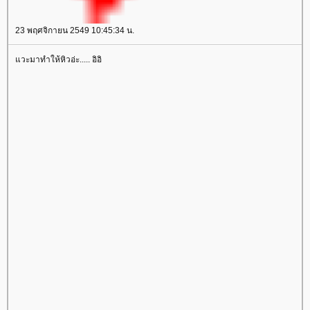
23 พฤศจิกายน 2549 10:45:34 น.
วะมาทำให้หิวอ่ะ..... อิอิ