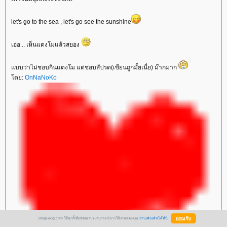
let's go to the sea , let's go see the sunshine
เอ่อ .. เห็นแตงโมแล้วสยอง
บบว่าไม่ชอบกินแตงโม แต่ชอบสัปรด(เขียนถูกมั้ยเนี่ย) ม๊ากมาก
ดย:
OnNaNoKo
BlogGang.com ใช้คุกกี้เพื่อพัฒนาประสบการณ์การใช้งานของคุณ
อ่านเพิ่มเติมได้ที่นี่