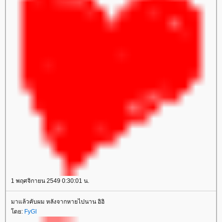
1 พฤศจิกายน 2549 0:30:01 น.
มาแล้วคับผม หลังจากหายไปนาน อิอิ
ดย:
FyGI