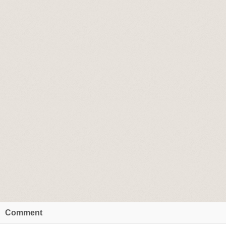
Comment