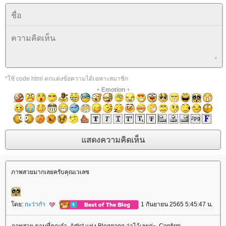
*ใช้ code html ตกแต่งข้อความได้เฉพาะสมาชิก
+
Emotion
+
ภาพสวยมากเลยครับคุณเวเลซ
ดย:
กะว่าก๋า
1 กันยายน 2565 5:45:47 น.