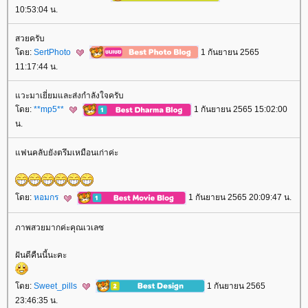
10:53:04 น.
สวยครับ
ดย:
SertPhoto
1 กันยายน 2565
11:17:44 น.
วะมาเยี่ยมและส่งกำลังใจครับ
ดย:
**mp5**
1 กันยายน 2565 15:02:00
น.
ฟนคลับยังตรึมเหมือนเก่าค่ะ
ดย:
หอมกร
1 กันยายน 2565 20:09:47 น.
ภาพสวยมากค่ะคุณเวเลซ
ฝันดีคืนนี้นะคะ
ดย:
Sweet_pills
1 กันยายน 2565
23:46:35 น.