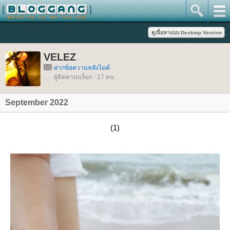
VELEZ
ฝากข้อความหลังไมค์
ผู้ติดตามบล็อก : 17 คน
September 2022
(1)