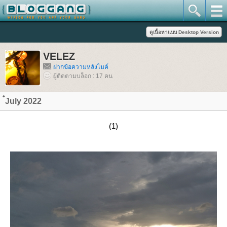
VELEZ
ฝากข้อความหลังไมค์
ผู้ติดตามบล็อก : 17 คน
๋July 2022
(1)