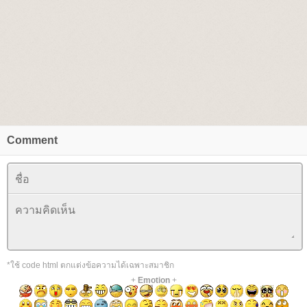
Comment
*ใช้ code html ตกแต่งข้อความได้เฉพาะสมาชิก
+
Emotion
+