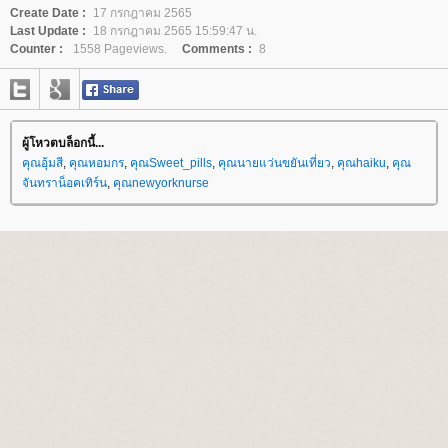
Create Date :
17 กรกฎาคม 2565
Last Update :
18 กรกฎาคม 2565 15:59:47 น.
Counter :
1558 Pageviews.
Comments :
8
ผู้โหวตบล็อกนี้...
คุณอุ้มสี
,
คุณหอมกร
,
คุณSweet_pills
,
คุณนายแว่นขยันเที่ยว
,
คุณhaiku
,
คุณ
จันทราน็อคเทิร์น
,
คุณnewyorknurse