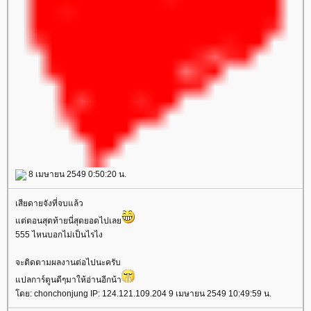
8 เมษายน 2549 0:50:20 น.
เสียดายจังที่จบแล้ว
ต่ตอนสุดท้ายนี่สุดยอดไปเล
555 ไหนบอกไม่เป็นไรไง
จะติดตามผลงานต่อไปนะครับ
ปลการ์ตูนดีๆมาให้อ่านอีกน้า
ดย: chonchonjung IP: 124.121.109.204 9 เมษายน 2549 10:49:59 น.