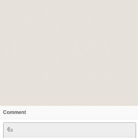
Comment