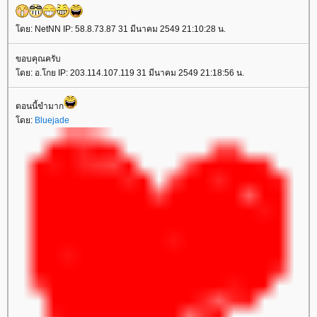
ดย: NetNN IP: 58.8.73.87 31 มีนาคม 2549 21:10:28 น.
ขอบคุณครับ
ดย: อ.โกย IP: 203.114.107.119 31 มีนาคม 2549 21:18:56 น.
ตอนนี้ขำมาก
ดย:
Bluejade