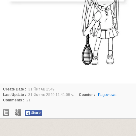
Create Date :
31 มีนาคม 2549
Last Update :
31 มีนาคม 2549 11:41:09 น.
Counter :
Pageviews.
Comments :
21