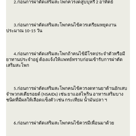
2.ก่อนการผ่าตัดเสริมสะโพกควรงดสูบบุหรี่ 2 อาทิตย์
3.ก่อนการผ่าตัดเสริมสะโพกคนไข้ควรเตรียมหยุดงาน
ประมาณ 10-15 วัน
4.ก่อนการผ่าตัดเสริมสะโพกถ้าคนไข้มีโรคประจำตัวหรือมี
าทานประจำอยู่ ต้องแจ้งให้แพทย์ทราบก่อนเข้ารับการผ่าตัด
เสริมสะโพก
5.ก่อนการผ่าตัดเสริมสะโพกคนไข้ควรงดทานยาต้านอักเสบ
จำพวกสเตียรอยด์ (NSAIDs) เช่น ยาแอสไพริน อาหารเสริมบาง
ชนิดที่มีผลให้เลือดแข็งตัว เช่น กระเทียม น้ำมันปลา ฯ
6.ก่อนการผ่าตัดเสริมสะโพกคนไข้ควรมีเพื่อนมาด้ว