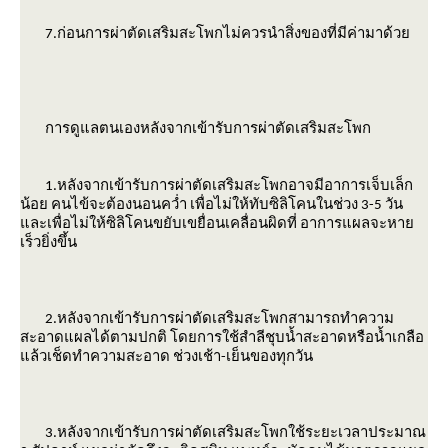
7.ก่อนการผ่าตัดเสริมสะโพกไม่ควรนำสิ่งของที่มีค่ามาด้ว
การดูแลตนเองหลังจากเข้ารับการผ่าตัดเสริมสะโพก
1.หลังจากเข้ารับการผ่าตัดเสริมสะโพกอาจมีอาการเจ็บเล็ก
น้อย คนไข้จะต้องนอนคว่ำ เพื่อไม่ให้ทับซิลิโคนในช่วง 3-5 วัน
ละเพื่อไม่ให้ซิลิโคนขยับเขยื่อนเคลื่อนผิดที่ อาการแผลจะหา
เร็วยิ่งขึ้น
2.หลังจากเข้ารับการผ่าตัดเสริมสะโพกสามารถทำความ
สะอาดแผลได้ตามปกติ โดยการใช้สำลีชุบน้ำสะอาดหรือน้ำเกลือ
ล้วเช็ดทำความสะอาด ช่วงเช้า-เย็นของทุกวัน
3.หลังจากเข้ารับการผ่าตัดเสริมสะโพกใช้ระยะเวลาประมาณ