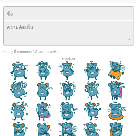
* blog นี้ comment ได้เฉพาะสมาชิก
Emotion