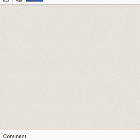
Comment