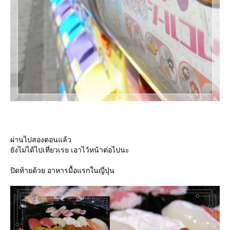
ผ่านไปสองตอนแล้ว
ังไม่ได้ไปเที่ยวเรย เอาไว้หน้าต่อไปนะ
ปิดท้ายด้วย อาหารมื้อแรกในญี่ปุ่น