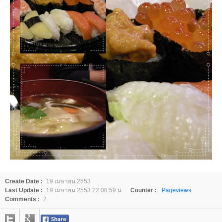
Create Date :
19 เมษายน 2553
Last Update :
19 เมษายน 2553 22:08:59 น.
Counter :
Pageviews.
Comments :
2