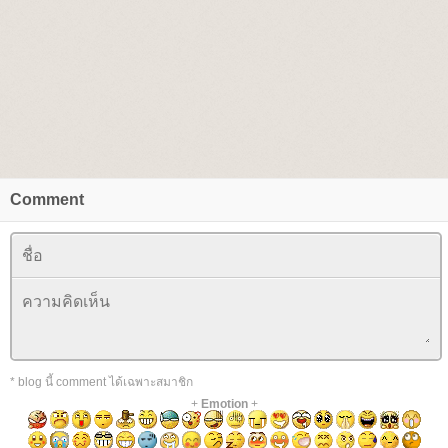
Comment
* blog นี้ comment ได้เฉพาะสมาชิก
+
Emotion
+