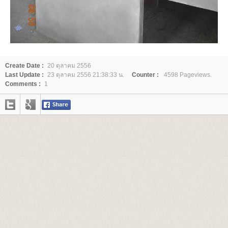
Create Date :
20 ตุลาคม 2556
Last Update :
23 ตุลาคม 2556 21:38:33 น.
Counter :
4598 Pageviews.
Comments :
1