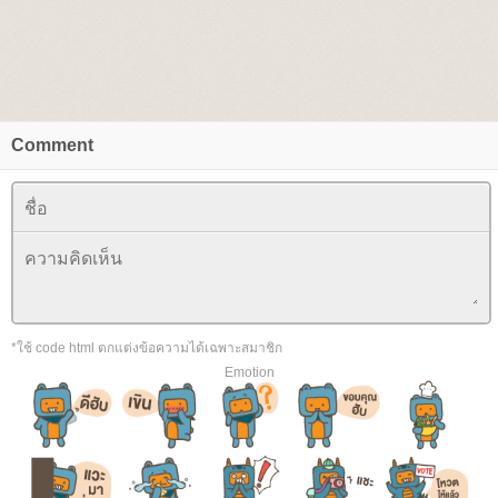
Comment
*ใช้ code html ตกแต่งข้อความได้เฉพาะสมาชิก
Emotion