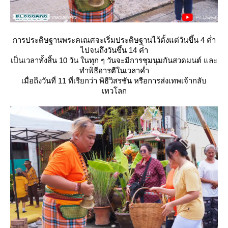
การประดิษฐานพระคเณศจะเริ่มประดิษฐานไว้ตั้งแต่วันขึ้น 4 ค่ำ
ไปจนถึงวันขึ้น 14 ค่ำ
เป็นเวลาทั้งสิ้น 10 วัน ในทุก ๆ วันจะมีการชุมนุมกันสวดมนต์ และ
ทำพิธีอารตีในเวลาค่ำ
เมื่อถึงวันที่ 11 ที่เรียกว่า พิธีวิสรชัน หรือการส่งเทพเจ้ากลับ
เทวโลก