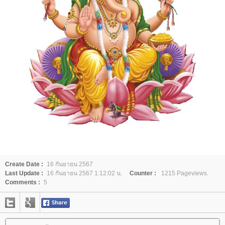
Create Date :
16 กันยายน 2567
Last Update :
16 กันยายน 2567 1:12:02 น.
Counter :
1215 Pageviews.
Comments :
5