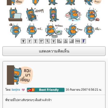
ดย:
tanjira
16 กันยายน 2567 6:56:21 น.
พี่ชายนี่ไปทางสิงๆทรงๆ เต็มตัวแล้วจ้า