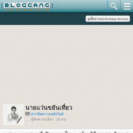
นายแว่นขยันเที่ยว
ฝากข้อความหลังไมค์
ผู้ติดตามบล็อก : 18 คน