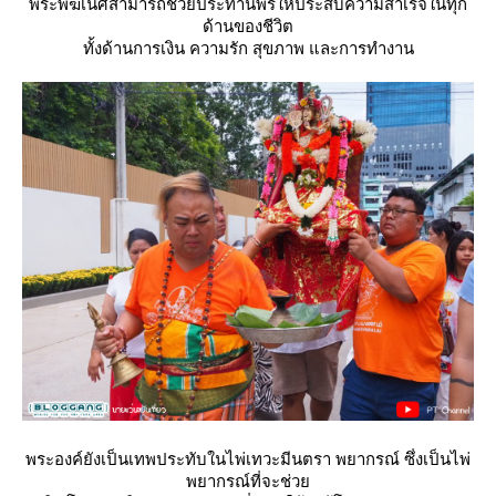
พระพิฆเนศสามารถช่วยประทานพรให้ประสบความสำเร็จในทุก
ด้านของชีวิต
ทั้งด้านการเงิน ความรัก สุขภาพ และการทำงาน
พระองค์ยังเป็นเทพประทับในไพ่เทวะมีนตรา พยากรณ์ ซึ่งเป็นไพ่
พยากรณ์ที่จะช่ว