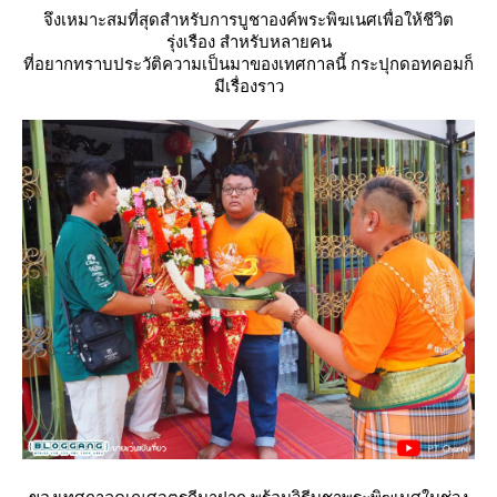
จึงเหมาะสมที่สุดสำหรับการบูชาองค์พระพิฆเนศเพื่อให้ชีวิต
รุ่งเรือง สำหรับหลายคน
ที่อยากทราบประวัติความเป็นมาของเทศกาลนี้ กระปุกดอทคอมก็
มีเรื่องราว