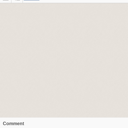
Comment