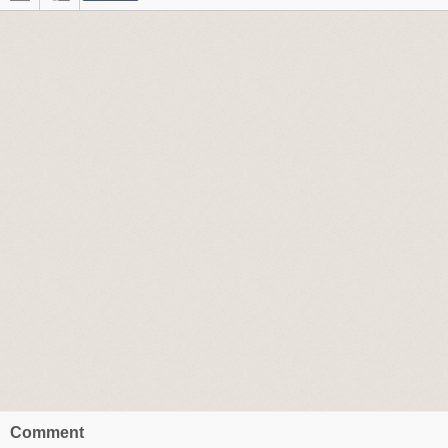
Comment