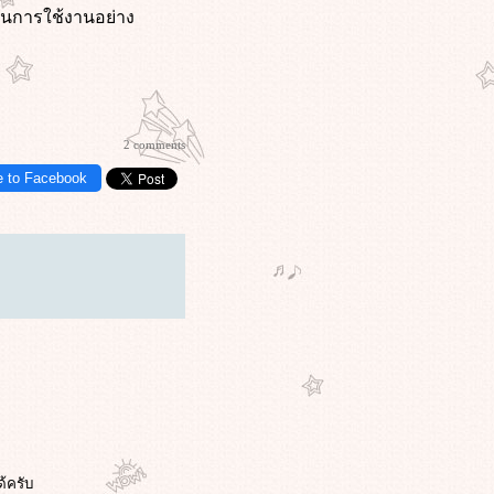
ิในการใช้งานอย่าง
2 comments
e to Facebook
้ครับ