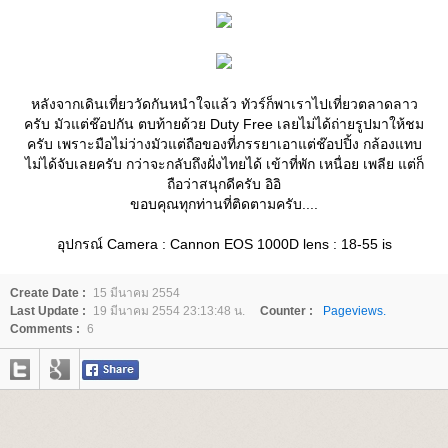
หลังจากเดินเที่ยววัดกันหนำใจแล้ว ทัวร์ก็พาเราไปเที่ยวตลาดลาว
ครับ มัวแต่ช๊อปกัน ตบท้ายด้วย Duty Free เลยไม่ได้ถ่ายรูปมาให้ชม
ครับ เพราะมือไม่ว่างมัวแต่ถือของที่ภรรยาเอาแต่ช๊อปปิ้ง กล้องแทบ
ไม่ได้จับเลยครับ กว่าจะกลับถึงฝั่งไทยได้ เข้าที่พัก เหนื่อย เพลีย แต่ก็
ถือว่าสนุกดีครับ อิอิ
ขอบคุณทุกท่านที่ติดตามครับ....
อุปกรณ์ Camera : Cannon EOS 1000D lens : 18-55 is
Create Date :
15 มีนาคม 2554
Last Update :
19 มีนาคม 2554 23:13:48 น.
Counter :
Pageviews.
Comments :
6