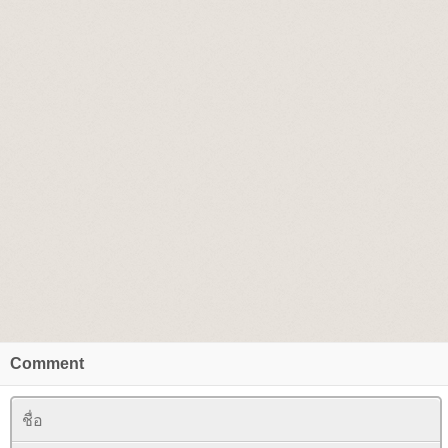
Comment