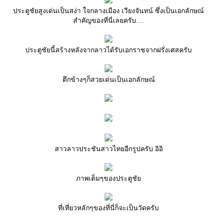
ประตูชัยสูงเด่นเป็นสง่า ใจกลางเมือง เวียงจันทน์ ซึ่งเป็นเอกลักษณ์
สำคัญของที่นี่เลยครับ....
ประตูชัยนี้สร้างหลังจากลาวได้รับเอกราชจากฝรั่งเศสครับ
ตึกข้างๆก็สวยเด่นเป็นเอกลักษณ์
สาวลาวประชันสาวไทยอีกรูปครับ อิอิ
ภาพเต็มๆของประตูชั
ที่เที่ยวหลักๆของที่นี่ก็จะเป็นวัดครับ