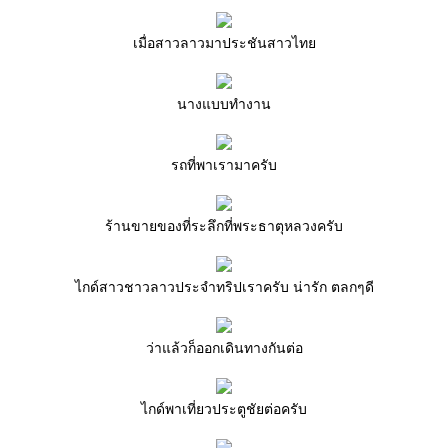
เมื่อสาวลาวมาประชันสาวไท
นางแบบทำงาน
รถที่พาเรามาครับ
ร้านขายของที่ระลึกที่พระธาตุหลวงครับ
ไกด์สาวชาวลาวประจำทริปเราครับ น่ารัก ตลกๆดี
ว่าแล้วก็ออกเดินทางกันต่อ
ไกด์พาเที่ยวประตูชัยต่อครับ