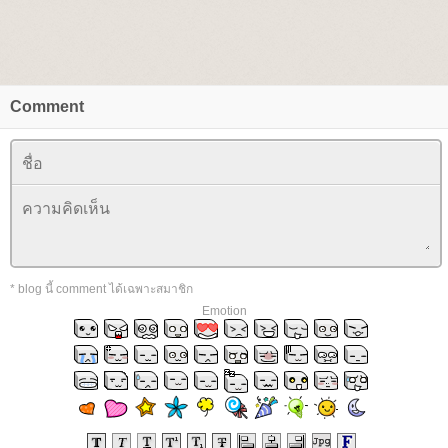
Comment
* blog นี้ comment ได้เฉพาะสมาชิก
Emotion