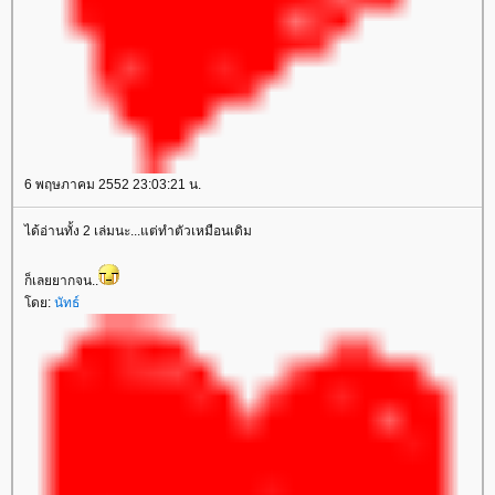
6 พฤษภาคม 2552 23:03:21 น.
ได้อ่านทั้ง 2 เล่มนะ...แต่ทำตัวเหมือนเดิม
ก็เลยยากจน..
ดย:
นัทธ์