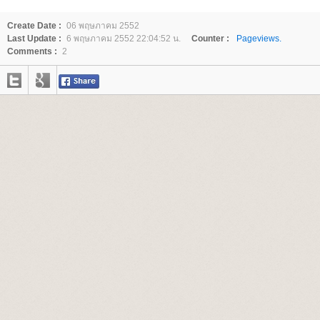
Create Date :
06 พฤษภาคม 2552
Last Update :
6 พฤษภาคม 2552 22:04:52 น.
Counter :
Pageviews.
Comments :
2