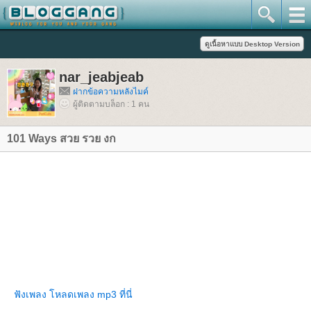
nar_jeabjeab
ฝากข้อความหลังไมค์
ผู้ติดตามบล็อก : 1 คน
101 Ways สวย รวย งก
ฟังเพลง โหลดเพลง mp3 ที่นี่