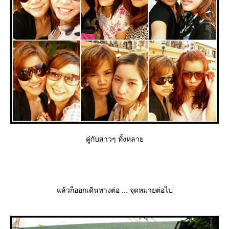
คู่กับสาวๆ ทั้งหลา
ล้วก็ออกเดินทางต่อ ... จุดหมายต่อไป