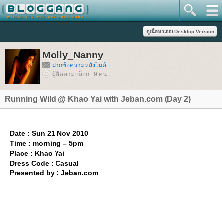
Molly_Nanny
ฝากข้อความหลังไมค์
ผู้ติดตามบล็อก : 9 คน
Running Wild @ Khao Yai with Jeban.com (Day 2)
Date : Sun 21 Nov 2010
Time : morning – 5pm
Place : Khao Yai
Dress Code : Casual
Presented by : Jeban.com