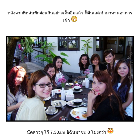
หลังจากที่หลับพักผ่อนกันอย่างเต็มอิ่มแล้ว ก็ตื่นแต่เช้ามาทานอาหาร
เช้า
นัดสาวๆ ไว้ 7.30am อิฉันมาซะ 8 โมงกว่า