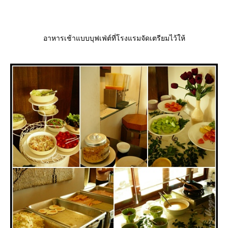
อาหารเช้าแบบบุฟเฟ่ต์ที่โรงแรมจัดเตรียมไว้ให้