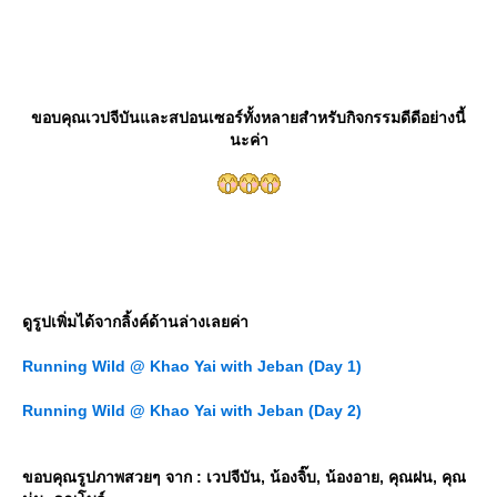
ขอบคุณเวปจีบันและสปอนเซอร์ทั้งหลายสำหรับกิจกรรมดีดีอย่างนี้
นะค่า
ดูรูปเพิ่มได้จากลิ้งค์ด้านล่างเลยค่า
Running Wild @ Khao Yai with Jeban (Day 1)
Running Wild @ Khao Yai with Jeban (Day 2)
ขอบคุณรูปภาพสวยๆ จาก : เวปจีบัน, น้องจิ๊บ, น้องอาย, คุณฝน, คุณ