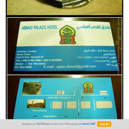
BlogGang.com ใช้คุกกี้เพื่อพัฒนาประสบการณ์การใช้งานของคุณ
อ่านเพิ่มเติมได้ที่นี่