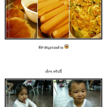
ที่สำคัญอร่อยด้ว
เด็กๆ ทริปนี้