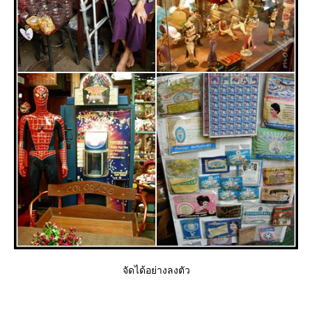
จัดได้อย่างลงตัว