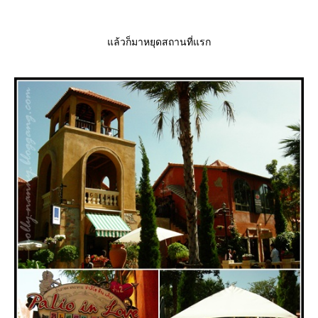
ล้วก็มาหยุดสถานที่แรก