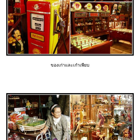
ของเก่าและเก๋าเพียบ