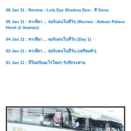
06 Jan 11 : Review : Lola Eye Shadow Duo - สี Gena
05 Jan 11 : พาเที่ยว ... จอร์แดนในสี่วัน (Review : Abbasi Palace
Hotel @ Amman)
04 Jan 11 : พาเที่ยว ... จอร์แดนในสี่วัน (Day 1)
03 Jan 11 : พาเที่ยว ... จอร์แดนในสี่วัน (เตรียมตัว)
01 Jan 11 : ปีใหม่กับอะไรใหม่ๆ รับปีกระต่า