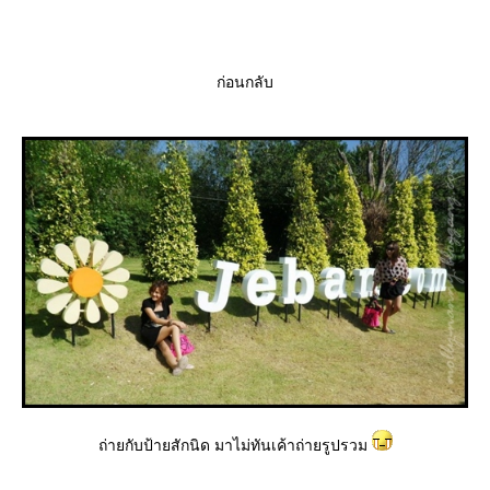
ก่อนกลับ
ถ่ายกับป้ายสักนิด มาไม่ทันเค้าถ่ายรูปรวม