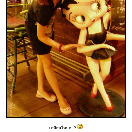
เหมือนไหมคะ?