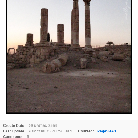
Create Date :
09 มกราคม 2554
Last Update :
9 มกราคม 2554 1:56:38 น.
Counter :
Pageviews.
Comments :
5