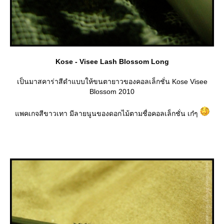
Kose - Visee Lash Blossom Long
เป็นมาสคาร่าสีดำแบบให้ขนตายาวของคอลเล็กชั่น Kose Visee
Blossom 2010
พคเกจสีขาวเทา มีลายนูนของดอกไม้ตามชื่อคอลเล็กชั่น เก๋ๆ