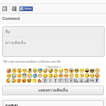
Comment
*ใช้ code html ตกแต่งข้อความได้เฉพาะสมาชิก
+
Emotion
+
สวยจริงจัง