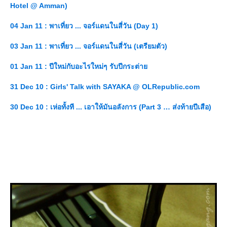
Hotel @ Amman)
04 Jan 11 : พาเที่ยว ... จอร์แดนในสี่วัน (Day 1)
03 Jan 11 : พาเที่ยว ... จอร์แดนในสี่วัน (เตรียมตัว)
01 Jan 11 : ปีใหม่กับอะไรใหม่ๆ รับปีกระต่า
31 Dec 10 : Girls' Talk with SAYAKA @ OLRepublic.com
30 Dec 10 : เห่อทั้งที ... เอาให้มันอลังการ (Part 3 … ส่งท้ายปีเสือ)