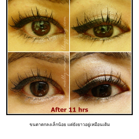
ขนตาตกลงเล็กน้อย แต่ยังยาวอยู่เหมือนเดิม