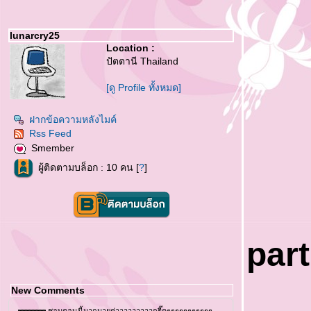
lunarcry25
Location :
ปัตตานี Thailand
[ดู Profile ทั้งหมด]
ฝากข้อความหลังไมค์
Rss Feed
Smember
ผู้ติดตามบล็อก : 10 คน [
?
]
part
New Comments