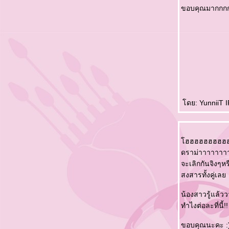
ขอบคุณมากกกก
Life is Beautiful : Kyung Tae cut Ep.20 (ซับ
ไทย)complete
Life is Beautiful : Kyung Tae cut Ep.19 (ซับ
ไทย)
Life is Beautiful : Kyung Tae cut Ep.18 (ซับ
ไทย)
Life is Beautiful : Kyung Tae cut Ep.17 (ซับ
ไทย)
Life is Beautiful : Kyung Tae cut Ep.16 (ซับ
ดย: YunniiT IP
ไทย)
Life is Beautiful : Kyung Tae cut Ep.15 (ซับ
ไทย)
ฮฮฮฮฮฮฮฮฮ
Life is Beautiful : Kyung Tae cut Ep.14 (ซับ
ดราม่าาาาาาา
ไทย)
จะเลิกกันจิงๆห
Life is Beautiful : Kyung Tae cut Ep.13 (ซับ
สงสารทั้งคู่เล
ไทย)
Life is Beautiful : Kyung Tae cut Ep.12 (ซับ
น้องสาวรู้แล้
ไทย)
ทำไงต่อละที่นี้!!
Life is Beautiful : Kyung Tae cut Ep.11 (ซับ
ไทย)
ขอบคุณนะคะ :