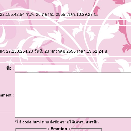
22.155.42.54 วันที่: 26 ตุลาคม 2555 เวลา:13:29:27 น.
IP: 27.130.254.20 วันที่: 23 มกราคม 2556 เวลา:19:51:24 น.
ชื่อ :
mment :
*ใช้ code html ตกแต่งข้อความได้เฉพาะสมาชิก
+
Emotion
+