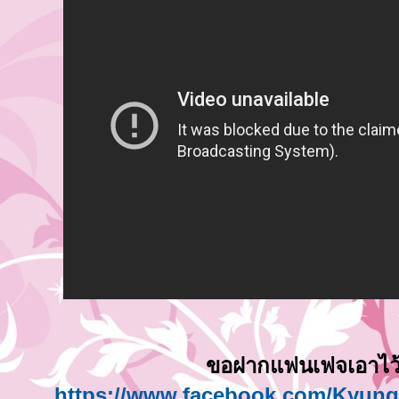
ขอฝากแฟนเฟจเอาไว
https://www.facebook.com/Kyun