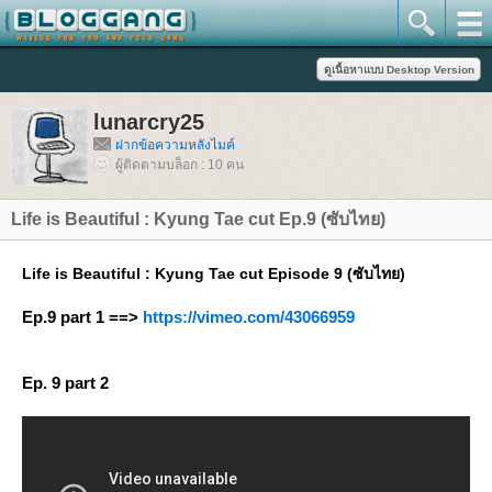
lunarcry25
ฝากข้อความหลังไมค์
ผู้ติดตามบล็อก : 10 คน
Life is Beautiful : Kyung Tae cut Ep.9 (ซับไทย)
Life is Beautiful : Kyung Tae cut Episode 9 (ซับไทย)
Ep.9 part 1 ==>
https://vimeo.com/43066959
Ep. 9 part 2