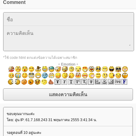
Comment
*ใช้ code html ตกแต่งข้อความได้เฉพาะสมาชิก
+
Emotion
+
ขอบคุณมากนะค่ะ
ดย: อุ่น IP: 61.7.168.243 31 พฤษภาคม 2555 3:41:34 น.
รอดูตอนที่ 10 อยู่นะคะ