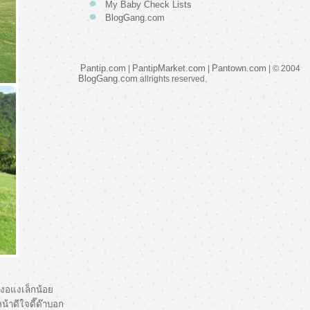
My Baby Check Lists
BlogGang.com
Pantip.com
PantipMarket.com
Pantown.com
|
|
| © 2004
BlogGang.com
allrights reserved.
มีงอแงเล็กน้อ
้าดีใจดี๊ด๊าบอก