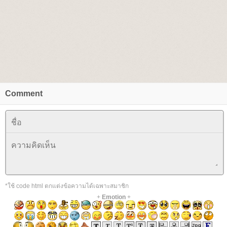
Comment
*ใช้ code html ตกแต่งข้อความได้เฉพาะสมาชิก
+
Emotion
+