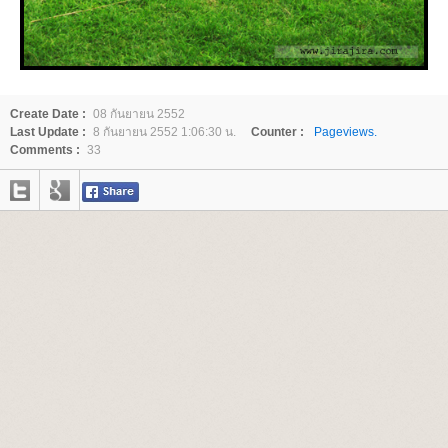
Create Date :
08 กันยายน 2552
Last Update :
8 กันยายน 2552 1:06:30 น.
Counter :
Pageviews.
Comments :
33